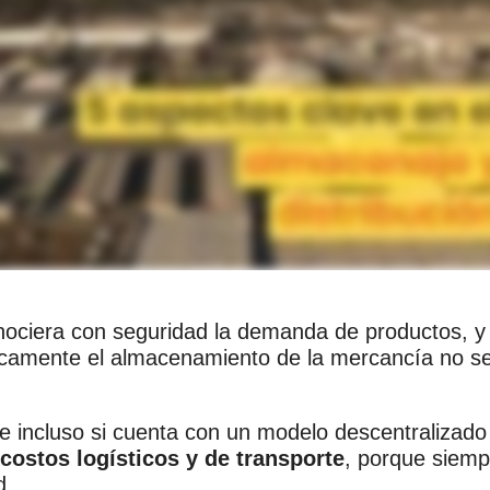
ciera con seguridad la demanda de productos, y s
ricamente el almacenamiento de la mercancía no se
 e incluso si cuenta con un modelo descentralizado 
costos logísticos y de transporte
, porque siemp
d.