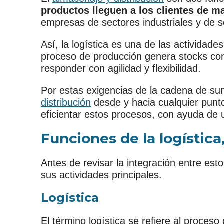
productos lleguen a los clientes de ma
empresas de sectores industriales y de s
Así, la logística es una de las actividad
proceso de producción genera stocks con
responder con agilidad y flexibilidad.
Por estas exigencias de la cadena de su
distribución
desde y hacia cualquier punto
eficientar estos procesos, con ayuda de
Funciones de la logística
Antes de revisar la integración entre est
sus actividades principales.
Logística
El término logística se refiere al proceso