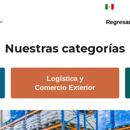
Regresar 
Nuestras categorías
Logística y
Comercio Exterior