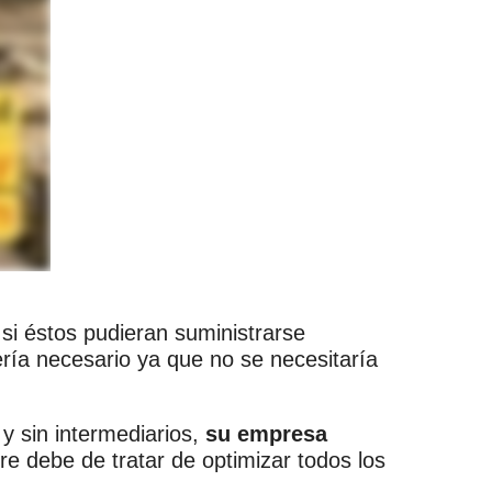
i éstos pudieran suministrarse
ría necesario ya que no se necesitaría
y sin intermediarios,
su empresa
re debe de tratar de optimizar todos los