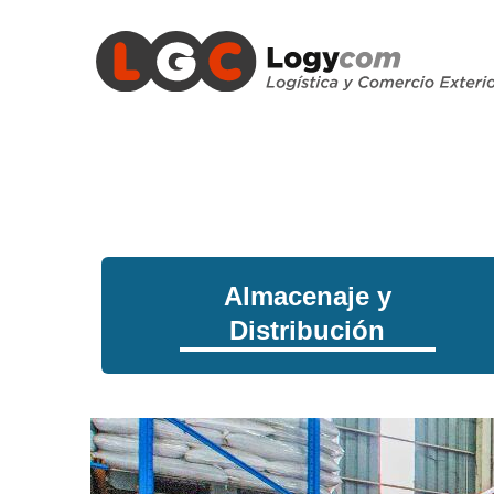
Almacenaje y
Distribución