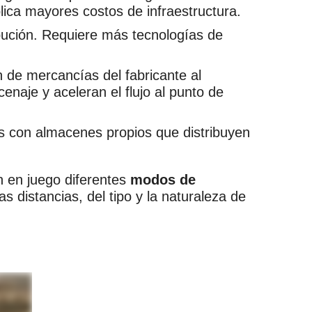
lica mayores costos de infraestructura.
ibución. Requiere más tecnologías de
n de mercancías del fabricante al
cenaje y aceleran el flujo al punto de
cos con almacenes propios que distribuyen
 en juego diferentes
modos de
 distancias, del tipo y la naturaleza de