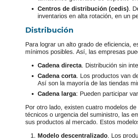
Centros de distribución (cedis)
. D
inventarios en alta rotación, en un 
Distribución
Para lograr un alto grado de eficiencia, 
mínimos posibles. Así, las empresas puede
Cadena directa
. Distribución sin i
Cadena corta
. Los productos van de
Así son la mayoría de las tiendas mi
Cadena larga
: Pueden participar va
Por otro lado, existen cuatro modelos de
técnicos o urgencia del suministro, las e
sus productos al mercado. Estos modelo
Modelo descentralizado
. Los prod