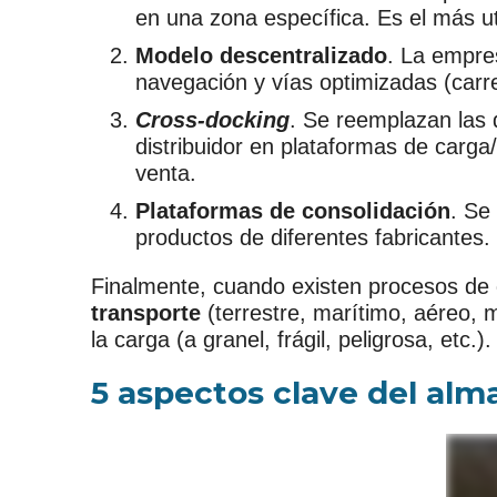
en una zona específica. Es el más ut
Modelo descentralizado
. La empres
navegación y vías optimizadas (carre
Cross-docking
. Se reemplazan las 
distribuidor en plataformas de carga
venta.
Plataformas de consolidación
. Se
productos de diferentes fabricantes.
Finalmente, cuando existen procesos de
transporte
(terrestre, marítimo, aéreo, 
la carga (a granel, frágil, peligrosa, etc.).
5 aspectos clave del alm