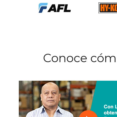
Conoce có