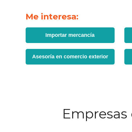
Me interesa:
Importar mercancía
Asesoría en comercio exterior
Empresas