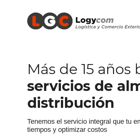
Más de 15 años
servicios de al
distribución
Tenemos el servicio integral que tu e
tiempos y optimizar costos