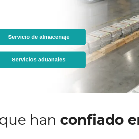
Servicio de almacenaje
Servicios aduanales
 que han
confiado e