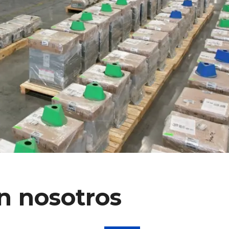
n nosotros