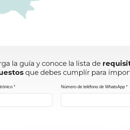
ga la guía y conoce la lista de
requis
uestos
que debes cumplir para impor
trónico
*
Número de teléfono de WhatsApp
*