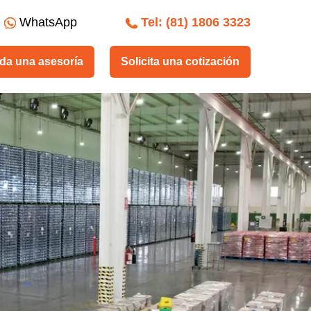
WhatsApp
Tel: (81) 1806 3323
da una asesoría
Solicita una cotización