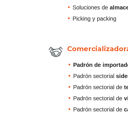
Soluciones de
almace
Picking y packing
Comercializador
Padrón de importad
Padrón sectorial
side
Padrón sectorial de
t
Padrón sectorial de
v
Padrón sectorial de
c