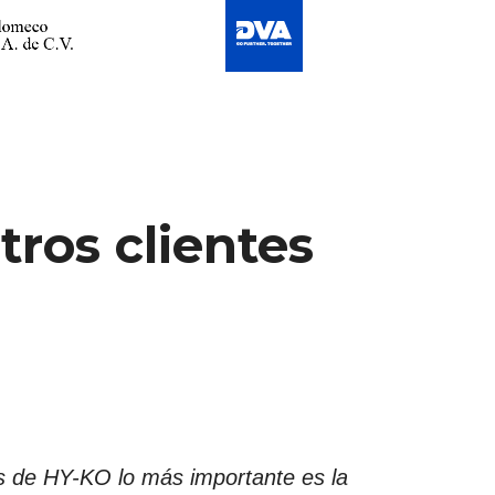
ros clientes
es de HY-KO lo más importante es la