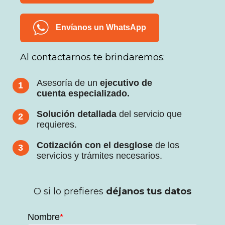
Envíanos un WhatsApp
Al contactarnos te
brindaremos:
Asesoría de un
ejecutivo de
1
cuenta especializado.
Solución detallada
del servicio que
2
requieres.
Cotización con el desglose
de los
3
servicios y trámites necesarios.
O si lo prefieres
déjanos tus datos