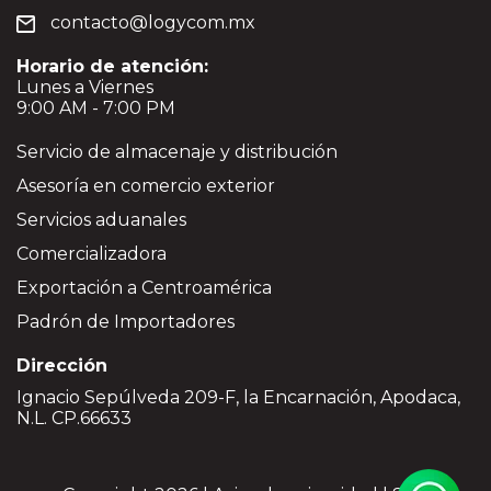
contacto@logycom.mx
Horario de atención:
Lunes a Viernes
9:00 AM - 7:00 PM
Servicio de almacenaje y distribución
Asesoría en comercio exterior
Servicios aduanales
Comercializadora
Exportación a Centroamérica
Padrón de Importadores
Dirección
Ignacio Sepúlveda 209-F, la Encarnación, Apodaca,
N.L. CP.66633