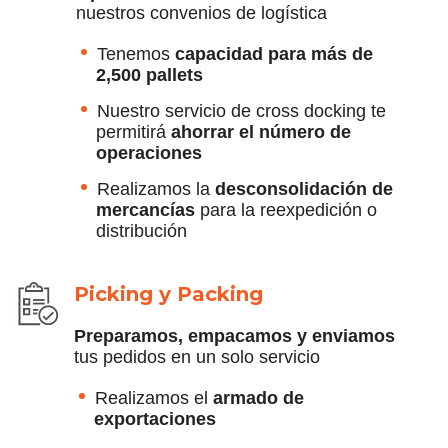
nuestros convenios de logística
Tenemos
capacidad para más de
2,500 pallets
Nuestro servicio de cross docking te
permitirá
a
horrar el número de
operaciones
Realizamos la
desconsolidación de
mercancías
para la reexpedición o
distribución
Picking
y Packing
Preparamos, empacamos y enviamos
tus pedidos en un solo servicio
Realizamos el
armado de
exportaciones