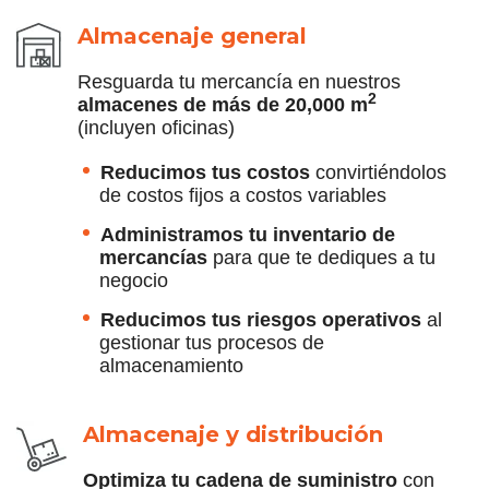
Almacenaje
general
Resguarda tu mercancía en nuestros
2
almacenes de más de 20,000 m
(incluyen oficinas)
Reducimos tus costos
convirtiéndolos
de costos fijos a costos variables
Administramos tu inventario de
mercancías
para que te dediques a tu
negocio
Reducimos tus riesgos operativos
al
gestionar tus procesos de
almacenamiento
Almacenaje y distribución
Optimiza tu cadena de suministro
con