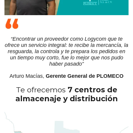
“Encontrar un proveedor como Logycom que te
ofrece un servicio integral: te recibe la mercancía, la
resguarda, la controla y te prepara los pedidos en
un tiempo muy corto, fue lo mejor que nos pudo
haber pasado”
Arturo Macías,
Gerente General de PLOMECO
Te ofrecemos
7 centros de
almacenaje
y distribución