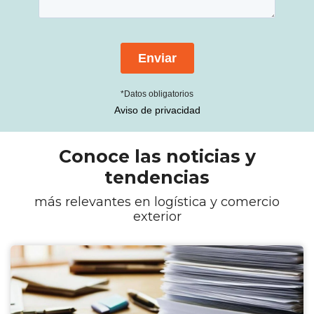
*Datos obligatorios
Aviso de privacidad
Conoce las noticias y
tendencias
más relevantes en logística y comercio
exterior