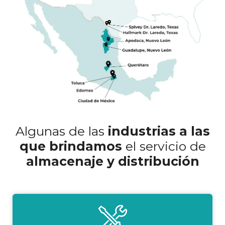
Algunas de las
industrias a las
que brindamos
el servicio de
almacenaje y distribución