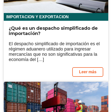
IMPORTACION Y EXPORTACION
¿Qué es un despacho simplificado de
importación?
El despacho simplificado de importación es el
régimen aduanero utilizado para ingresar
mercancías que no son significativas para la
economía del […]
Leer más