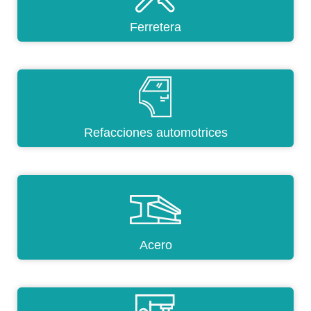
Ferretera
Refacciones automotrices
Acero