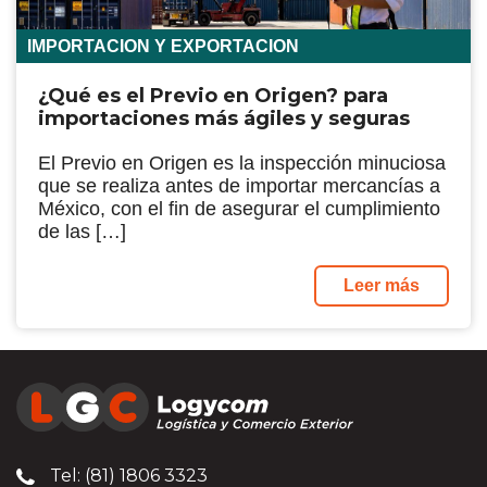
IMPORTACION Y EXPORTACION
¿Qué es el Previo en Origen? para
importaciones más ágiles y seguras
El Previo en Origen es la inspección minuciosa
que se realiza antes de importar mercancías a
México, con el fin de asegurar el cumplimiento
de las […]
Leer más
Tel: (81) 1806 3323