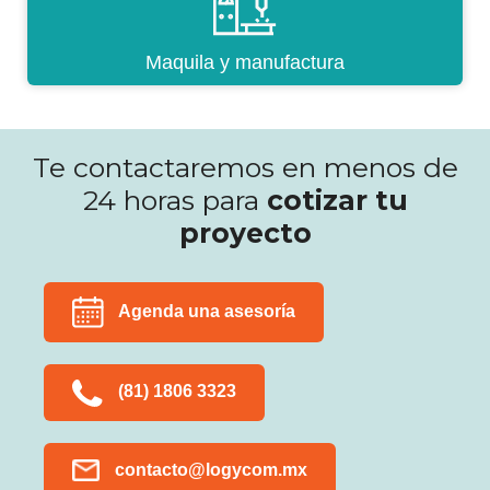
Maquila y manufactura
Te contactaremos en menos de
24 horas para
cotizar tu
proyecto
Agenda una asesoría
(81) 1806 3323
contacto@logycom.mx