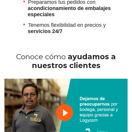
Preparamos tus pedidos con
acondicionamiento de embalajes
especiales
Tenemos flexibilidad en precios y
servicios 24/7
Conoce cómo
ayudamos a
nuestros clientes