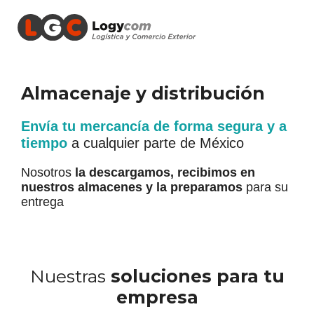
Almacenaje y distribución
Envía tu mercancía de forma segura y a
tiempo
a cualquier parte de México
Nosotros
la descargamos, recibimos en
nuestros almacenes
y la preparamos
para su
entrega
Nuestras
soluciones para tu
empresa