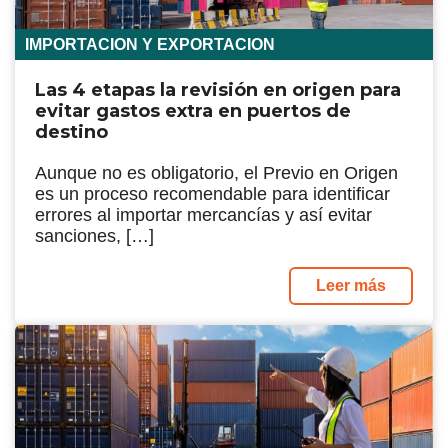
IMPORTACION Y EXPORTACION
Las 4 etapas la revisión en origen para
evitar gastos extra en puertos de
destino
Aunque no es obligatorio, el Previo en Origen
es un proceso recomendable para identificar
errores al importar mercancías y así evitar
sanciones, […]
Leer más