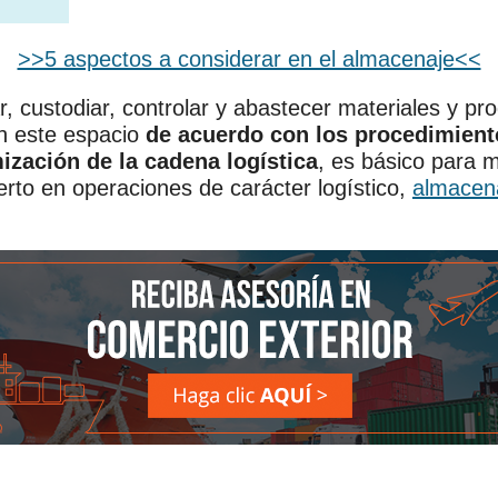
>>5 aspectos a considerar en el almacenaje<<
r, custodiar, controlar y abastecer materiales y pr
en este espacio
de acuerdo con los procedimient
ización de la cadena logística
, es básico para 
to en operaciones de carácter logístico,
almacena