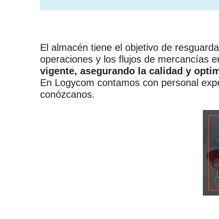
El almacén tiene el objetivo de resguarda
operaciones y los flujos de mercancías 
vigente, asegurando la calidad y optim
En Logycom contamos con personal exper
conózcanos.