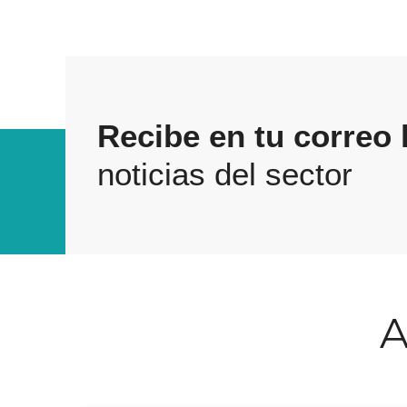
Recibe en tu correo 
noticias del sector
A