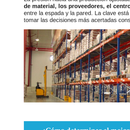
de material, los proveedores, el centr
entre la espada y la pared. La clave est
tomar las decisiones más acertadas cons