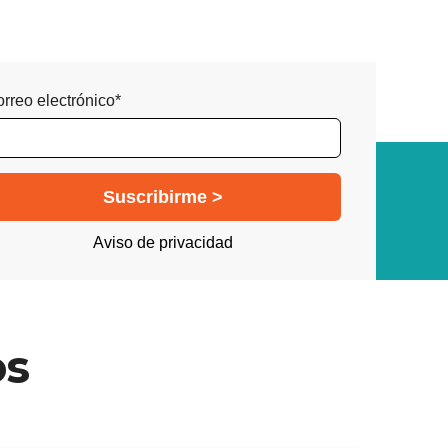
rreo electrónico*
Aviso de privacidad
os