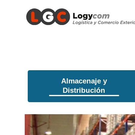
Almacenaje y
Distribución