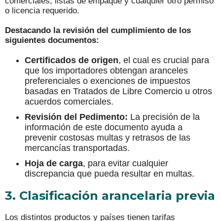
comerciales, listas de empaque y cualquier otro permiso
o licencia requerido.
Destacando la revisión del cumplimiento de los
siguientes documentos:
Certificados de origen
, el cual es crucial para
que los importadores obtengan aranceles
preferenciales o exenciones de impuestos
basadas en Tratados de Libre Comercio u otros
acuerdos comerciales.
Revisión del Pedimento:
La precisión de la
información de este documento ayuda a
prevenir costosas multas y retrasos de las
mercancías transportadas.
Hoja de carga
, para evitar cualquier
discrepancia que pueda resultar en multas.
3. Clasificación arancelaria previa
Los distintos productos y países tienen tarifas