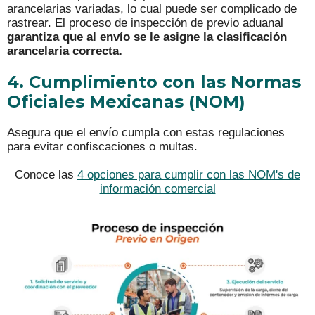
arancelarias variadas, lo cual puede ser complicado de
rastrear. El proceso de inspección de previo aduanal
garantiza que al envío se le asigne la clasificación
arancelaria correcta.
4. Cumplimiento con las Normas
Oficiales Mexicanas (NOM)
Asegura que el envío cumpla con estas regulaciones
para evitar confiscaciones o multas.
Conoce las
4 opciones para cumplir con las NOM's de
información comercial