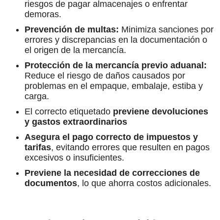
riesgos de pagar almacenajes o enfrentar
demoras.
Prevención de multas:
Minimiza sanciones por
errores y discrepancias en la documentación o
el origen de la mercancía.
Protección de la mercancía previo aduanal:
Reduce el riesgo de daños causados por
problemas en el empaque, embalaje, estiba y
carga.
El correcto etiquetado
previene devoluciones
y gastos extraordinarios
Asegura el pago correcto de impuestos y
tarifas
, evitando errores que resulten en pagos
excesivos o insuficientes.
Previene la necesidad de correcciones de
documentos
, lo que ahorra costos adicionales.