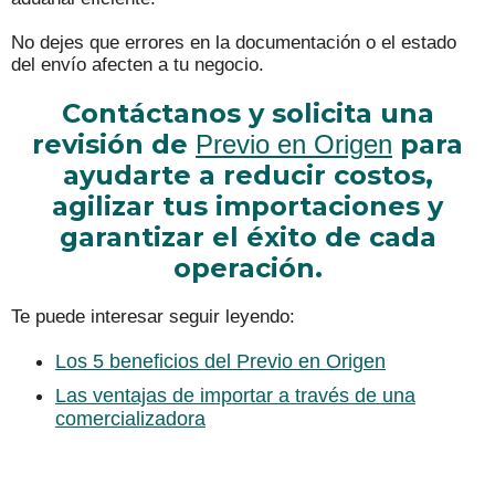
No dejes que errores en la documentación o el estado
del envío afecten a tu negocio.
Contáctanos y solicita una
revisión de
para
Previo en Origen
ayudarte a reducir costos,
agilizar tus importaciones y
garantizar el éxito de cada
operación.
Te puede interesar seguir leyendo:
Los 5 beneficios del Previo en Origen
Las ventajas de importar a través de una
comercializadora