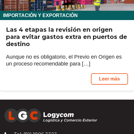
IMPORTACIÓN Y EXPORTACIÓN
Las 4 etapas la revisión en origen
para evitar gastos extra en puertos de
destino
Aunque no es obligatorio, el Previo en Origen es
un proceso recomendable para […]
Leer más