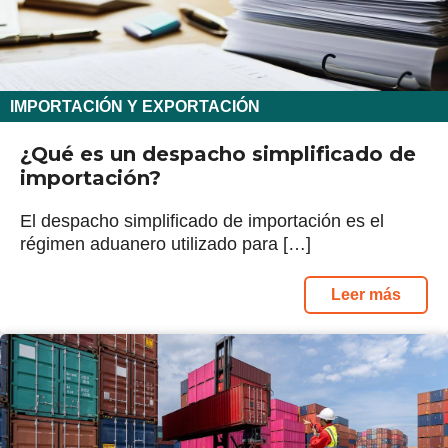
IMPORTACIÓN Y EXPORTACIÓN
¿Qué es un despacho simplificado de
importación?
El despacho simplificado de importación es el
régimen aduanero utilizado para […]
Leer más