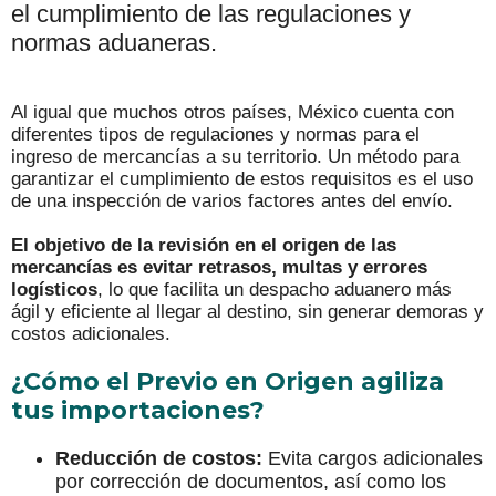
el cumplimiento de las regulaciones y
normas aduaneras.
Al igual que muchos otros países, México cuenta con
diferentes tipos de regulaciones y normas para el
ingreso de mercancías a su territorio. Un método para
garantizar el cumplimiento de estos requisitos es el uso
de una inspección de varios factores antes del envío.
El objetivo de la revisión en el origen de las
mercancías es evitar retrasos, multas y errores
logísticos
, lo que facilita un despacho aduanero más
ágil y eficiente al llegar al destino, sin generar demoras y
costos adicionales.
¿Cómo el Previo en Origen agiliza
tus importaciones?
Reducción de costos:
Evita cargos adicionales
por corrección de documentos, así como los