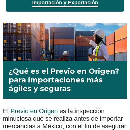
Importación y Exportación
¿Qué es el Previo en Origen?
para importaciones más
ágiles y seguras
El
Previo en Origen
es la inspección
minuciosa que se realiza antes de importar
mercancías a México, con el fin de asegurar