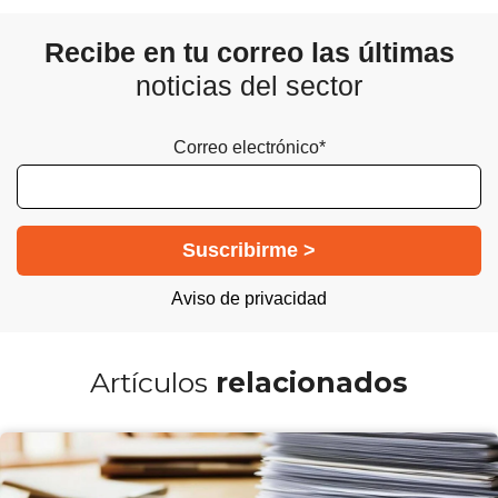
Recibe en tu correo las últimas
noticias del sector
Correo electrónico*
Aviso de privacidad
Artículos
relacionados