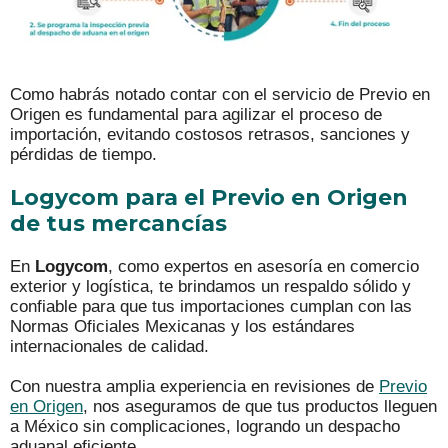
Como habrás notado contar con el servicio de Previo en
Origen es fundamental para agilizar el proceso de
importación, evitando costosos retrasos, sanciones y
pérdidas de tiempo.
Logycom para el Previo en Origen
de tus mercancías
En
Logycom
, como expertos en asesoría en comercio
exterior y logística, te brindamos un respaldo sólido y
confiable para que tus importaciones cumplan con las
Normas Oficiales Mexicanas y los estándares
internacionales de calidad.
Con nuestra amplia experiencia en revisiones de
Previo
en Origen
, nos aseguramos de que tus productos lleguen
a México sin complicaciones, logrando un despacho
aduanal eficiente.