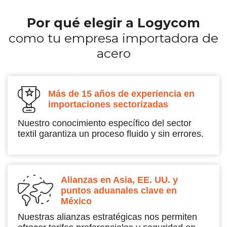
Por qué elegir a Logycom
como tu empresa importadora de
acero
Más de 15 años de experiencia en
importaciones sectorizadas
Nuestro conocimiento específico del sector
textil garantiza un proceso fluido y sin errores.
Alianzas en Asia, EE. UU. y
puntos aduanales clave en
México
Nuestras alianzas estratégicas nos permiten