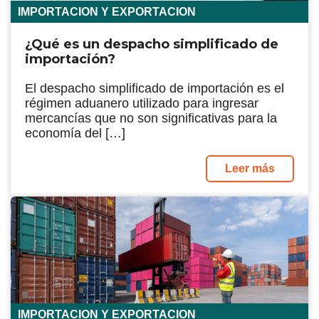
IMPORTACION Y EXPORTACION
¿Qué es un despacho simplificado de
importación?
El despacho simplificado de importación es el
régimen aduanero utilizado para ingresar
mercancías que no son significativas para la
economía del […]
Leer más
IMPORTACION Y EXPORTACION