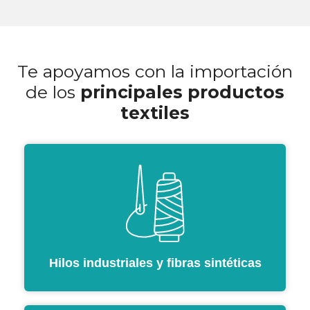
Te apoyamos con la importación
de los
principales productos
textiles
Hilos industriales y fibras sintéticas