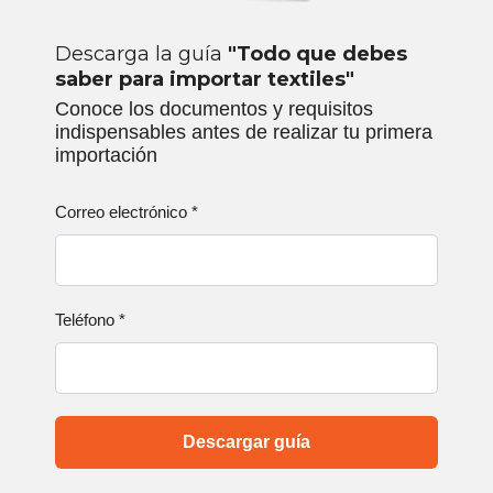
Descarga la guía
"Todo que debes
saber para importar textiles"
Conoce los documentos y requisitos
indispensables antes de realizar tu primera
importación
Correo electrónico
*
Teléfono
*
Descargar guía