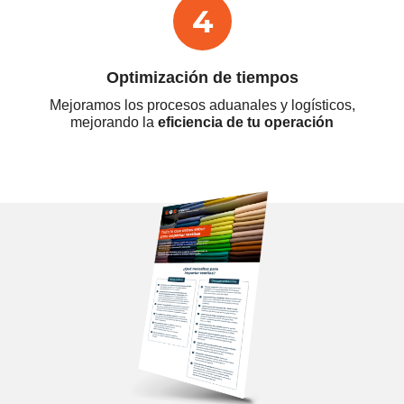
Optimización de
tiempos
Mejoramos los procesos aduanales y logísticos,
mejorando la
eficiencia de tu operación