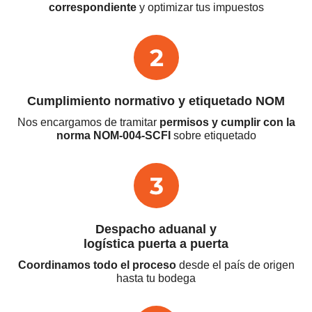
correspondiente
y optimizar tus impuestos
Cumplimiento normativo y
etiquetado NOM
Nos encargamos de tramitar
permisos y cumplir con la
norma NOM-004-SCFI
sobre etiquetado
Despacho aduanal y
logística puerta a puerta
Coordinamos todo el proceso
desde el país de origen
hasta tu bodega