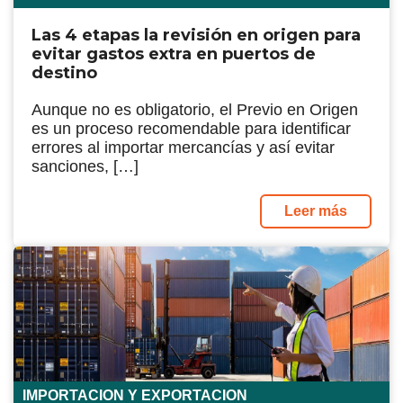
Las 4 etapas la revisión en origen para
evitar gastos extra en puertos de
destino
Aunque no es obligatorio, el Previo en Origen
es un proceso recomendable para identificar
errores al importar mercancías y así evitar
sanciones, […]
Leer más
IMPORTACION Y EXPORTACION