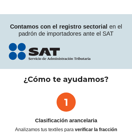
Contamos con el registro sectorial
en el
padrón de importadores ante el SAT
¿Cómo te ayudamos?
Clasificación
arancelaria
Analizamos tus textiles para
verificar la fracción