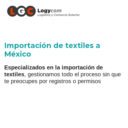
Importación de textiles a
México
Especializados en la importación de
textiles
, gestionamos todo el proceso sin que
te preocupes por registros o permisos