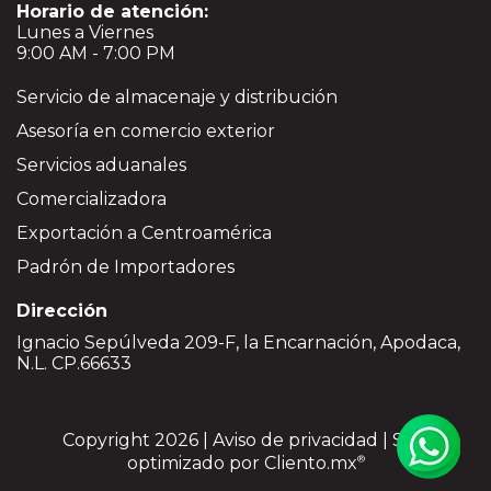
Horario de atención:
Lunes a Viernes
9:00 AM - 7:00 PM
Servicio de almacenaje y distribución
Asesoría en comercio exterior
Servicios aduanales
Comercializadora
Exportación a Centroamérica
Padrón de Importadores
Dirección
Ignacio Sepúlveda 209-F, la Encarnación, Apodaca,
N.L. CP.66633
Copyright 2026 |
Aviso de privacidad
| Sitio
optimizado por
Cliento.mx
®