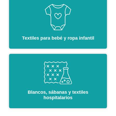
Textiles para bebé y ropa infantil
Blancos, sábanas y textiles
hospitalarios