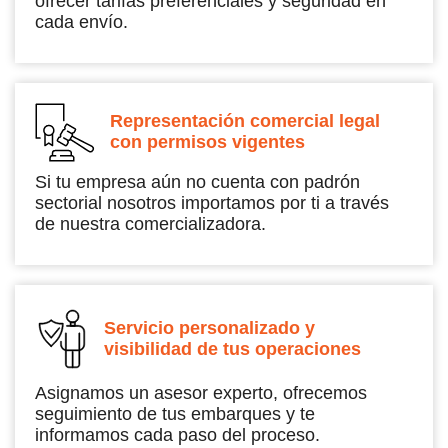
ofrecer tarifas preferenciales y seguridad en
cada envío.
Representación comercial legal
con permisos vigentes
Si tu empresa aún no cuenta con padrón
sectorial nosotros importamos por ti a través
de nuestra comercializadora.
Servicio personalizado y
visibilidad de tus operaciones
Asignamos un asesor experto, ofrecemos
seguimiento de tus embarques y te
informamos cada paso del proceso.