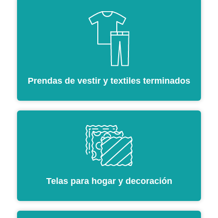
Prendas de vestir y textiles terminados
Telas para hogar y decoración