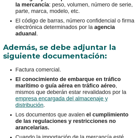
la mercancía
: peso, volumen, número de serie,
parte, marca, modelo, etc.
El código de barras, número confidencial o firma
electrónica determinados por la
agencia
aduanal
.
Además, se debe adjuntar la
siguiente documentación:
Factura comercial.
El conocimiento de embarque en tráfico
marítimo o guía aérea en tráfico aéreo
,
mismos que deberán estar revalidados por la
empresa encargada del almacenaje y
distribución
.
Los documentos que avalen
el cumplimiento
de las regulaciones y restricciones no
arancelarias.
Cuando la importación de la mercancía esté