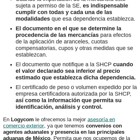
sujeta a permiso de la SE,
es indispensable
cumplir con todas y cada una de las
modalidades
que esa dependencia establezca.
El documento en el que se determine la
procedencia de las mercancías
para efectos
de la aplicación de aranceles, cuotas
compensatorias, cupos y otras medidas que se
establezcan.
El documento que notifique a la SHCP
cuando
el valor declarado sea inferior al precio
estimado que establezca dicha dependencia.
El certificado de peso o volumen expedido por la
empresa certificadora autorizada por la SHCP,
así como la información que permita su
identificación, análisis y control.
En
Logycom
le ofrecemos la mejor
asesoría en
comercio exterior
,
ya que tenemos
convenios con
agentes aduanales y presencia en las principales
aduanas de México
. Permita que nos ocupemos de la