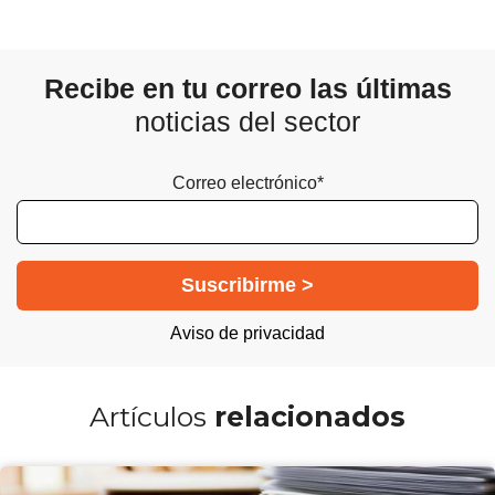
Recibe en tu correo las últimas
noticias del sector
Correo electrónico*
Aviso de privacidad
Artículos
relacionados