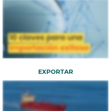
EXPORTAR