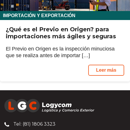
IMPORTACIÓN Y EXPORTACIÓN
¿Qué es el Previo en Origen? para
importaciones más ágiles y seguras
El Previo en Origen es la inspección minuciosa
que se realiza antes de importar […]
Leer más
Tel: (81) 1806 3323