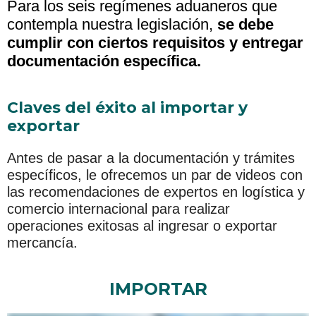
Para los seis regímenes aduaneros que
contempla nuestra legislación,
se debe
cumplir con ciertos requisitos y entregar
documentación específica.
Claves del éxito al importar y
exportar
Antes de pasar a la documentación y trámites
específicos, le ofrecemos un par de videos con
las recomendaciones de expertos en logística y
comercio internacional para realizar
operaciones exitosas al ingresar o exportar
mercancía.
IMPORTAR