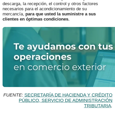
descarga, la recepción, el control y otros factores
necesarios para el acondicionamiento de su
mercancía,
para que usted la suministre a sus
clientes en óptimas condiciones.
FUENTE:
SECRETARÍA DE HACIENDA Y CRÉDITO
PÚBLICO, SERVICIO DE ADMINISTRACIÓN
TRIBUTARIA
.