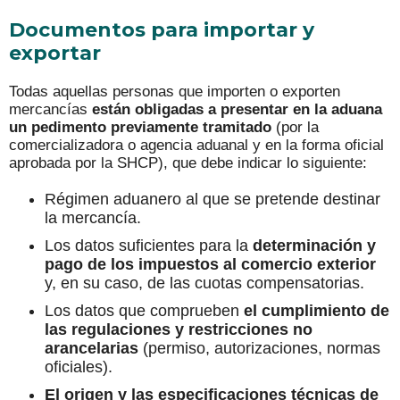
Documentos para importar y
exportar
Todas aquellas personas que importen o exporten
mercancías
están obligadas a presentar en la aduana
un pedimento previamente tramitado
(por la
comercializadora o agencia aduanal y en la forma oficial
aprobada por la SHCP), que debe indicar lo siguiente:
Régimen aduanero al que se pretende destinar
la mercancía.
Los datos suficientes para la
determinación y
pago de los impuestos al
comercio exterior
y, en su caso, de las cuotas compensatorias.
Los datos que comprueben
el cumplimiento de
las regulaciones y restricciones no
arancelarias
(permiso, autorizaciones, normas
oficiales).
El origen y las especificaciones técnicas de