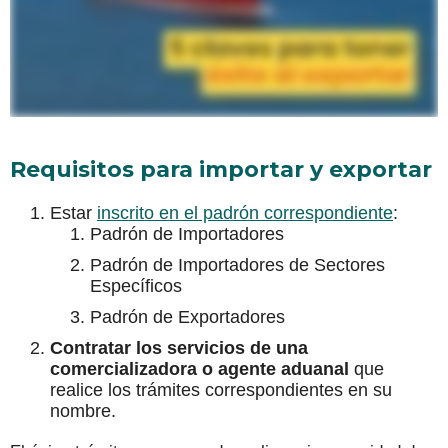
Requisitos para importar y exportar
Estar
inscrito en el padrón correspondiente
:
Padrón de Importadores
Padrón de Importadores de Sectores
Específicos
Padrón de Exportadores
Contratar los servicios de una
comercializadora o agente aduanal
que
realice los trámites correspondientes en su
nombre.