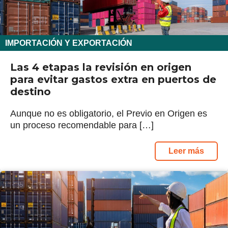
IMPORTACIÓN Y EXPORTACIÓN
Las 4 etapas la revisión en origen
para evitar gastos extra en puertos de
destino
Aunque no es obligatorio, el Previo en Origen es
un proceso recomendable para […]
Leer más