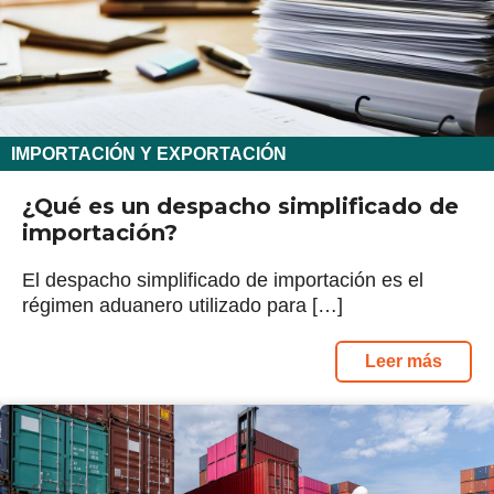
IMPORTACIÓN Y EXPORTACIÓN
¿Qué es un despacho simplificado de
importación?
El despacho simplificado de importación es el
régimen aduanero utilizado para […]
Leer más