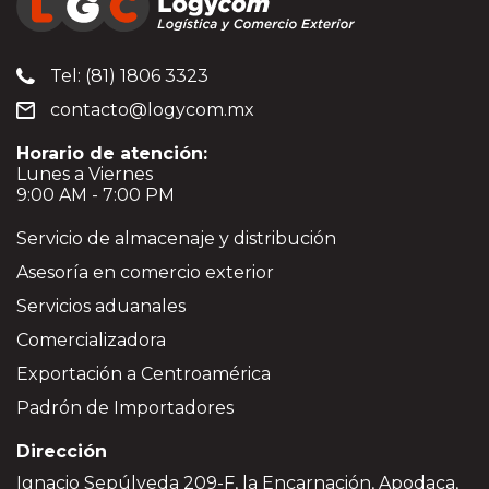
Tel: (81) 1806 3323
contacto@logycom.mx
Horario de atención:
Lunes a Viernes
9:00 AM - 7:00 PM
Servicio de almacenaje y distribución
Asesoría en comercio exterior
Servicios aduanales
Comercializadora
Exportación a Centroamérica
Padrón de Importadores
Dirección
Ignacio Sepúlveda 209-F, la Encarnación, Apodaca,