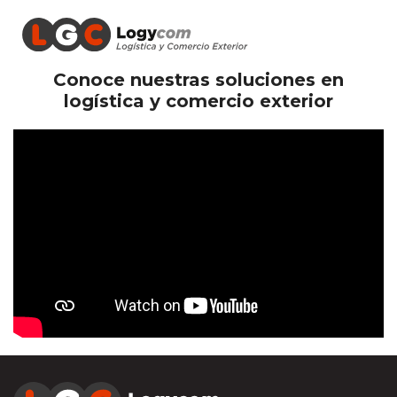
Conoce nuestras soluciones en
logística y comercio exterior