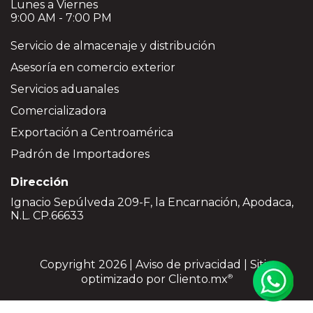
Lunes a Viernes
9:00 AM - 7:00 PM
Servicio de almacenaje y distribución
Asesoría en comercio exterior
Servicios aduanales
Comercializadora
Exportación a Centroamérica
Padrón de Importadores
Dirección
Ignacio Sepúlveda 209-F, la Encarnación, Apodaca,
N.L. CP.66633
Copyright 2026 |
Aviso de privacidad
| Sitio
optimizado por
Cliento.mx
®