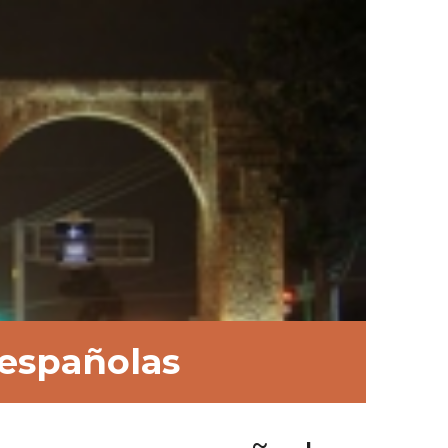
 españolas