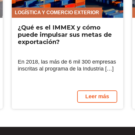
LOGÍSTICA Y COMERCIO EXTERIOR
¿Qué es el IMMEX y cómo
puede impulsar sus metas de
exportación?
En 2018, las más de 6 mil 300 empresas
inscritas al programa de la Industria […]
Leer más