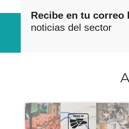
Recibe en tu correo 
noticias del sector
A