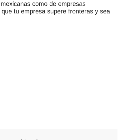
as mexicanas como de empresas
 que tu empresa supere fronteras y sea