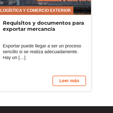
LOGÍSTICA Y COMERCIO EXTERIOR
Requisitos y documentos para
exportar mercancía
Exportar puede llegar a ser un proceso
sencillo si se realiza adecuadamente.
Hay un […]
Leer más