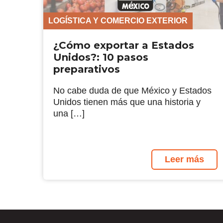
LOGÍSTICA Y COMERCIO EXTERIOR
¿Cómo exportar a Estados
Unidos?: 10 pasos
preparativos
No cabe duda de que México y Estados
Unidos tienen más que una historia y
una […]
Leer más