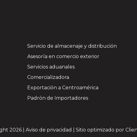
Servicio de almacenaje y distribución
Asesoría en comercio exterior
Servicios aduanales
Comercializadora
Exportación a Centroamérica
Padrón de Importadores
ght 2026 |
Aviso de privacidad
| Sitio optimizado por
Clie