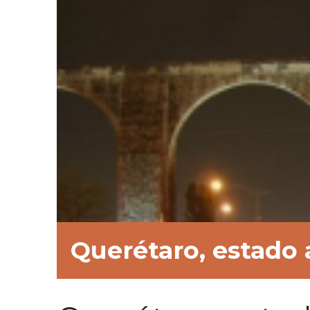
Querétaro, estado 