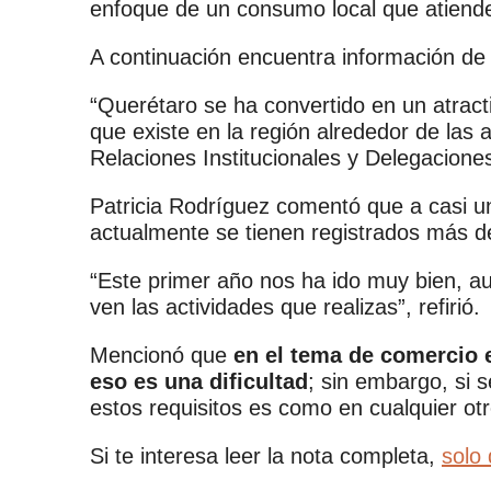
enfoque de un consumo local que atiend
A continuación encuentra información de
“Querétaro se ha convertido en un atract
que existe en la región alrededor de las 
Relaciones Institucionales y Delegacion
Patricia Rodríguez comentó que a casi u
actualmente se tienen registrados más de
“Este primer año nos ha ido muy bien, aun
ven las actividades que realizas”, refirió.
Mencionó que
en el tema de comercio 
eso es una dificultad
; sin embargo, si 
estos requisitos es como en cualquier otr
Si te interesa leer la nota completa,
solo 