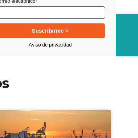
rreo electrónico*
Aviso de privacidad
os