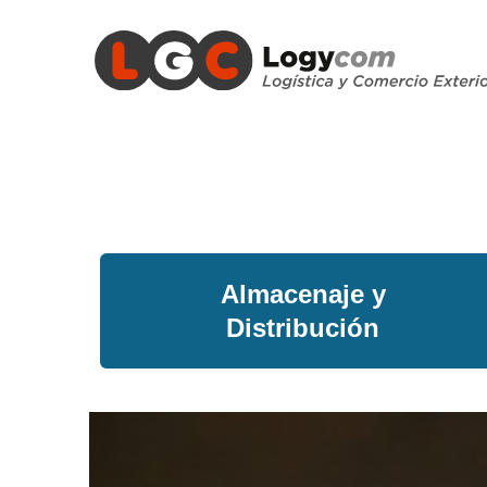
Almacenaje y
Distribución