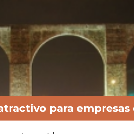
atractivo para empresas