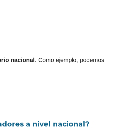
rio nacional
. Como ejemplo, podemos
adores a nivel nacional?