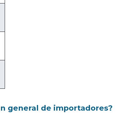
drón general de importadores?