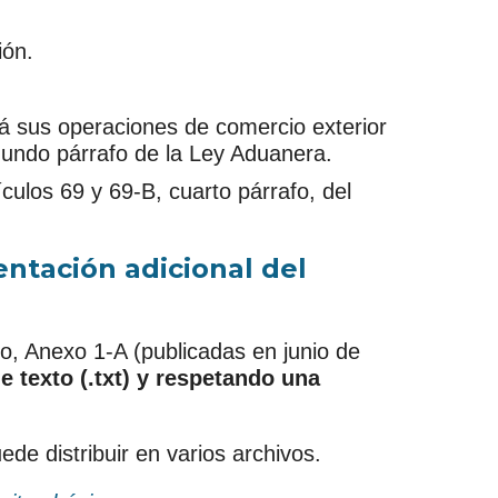
ión.
á sus operaciones de comercio exterior
segundo párrafo de la Ley Aduanera.
culos 69 y 69-B, cuarto párrafo, del
ntación adicional del
o, Anexo 1-A (publicadas en junio de
e texto (.txt) y respetando una
e distribuir en varios archivos.