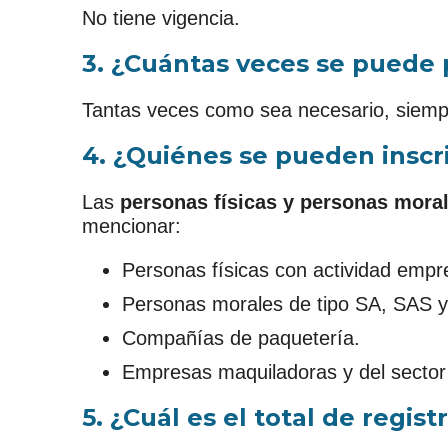
No tiene vigencia.
3. ¿Cuántas veces se puede 
Tantas veces como sea necesario, siempr
4. ¿Quiénes se pueden inscr
Las
personas físicas y personas moral
mencionar:
Personas físicas con actividad empre
Personas morales de tipo SA, SAS y
Compañías de paquetería.
Empresas maquiladoras y del sector
5. ¿Cuál es el total de regi