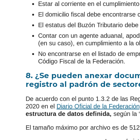
Estar al corriente en el cumplimiento
El domicilio fiscal debe encontrarse
El estatus del Buzón Tributario debe
Contar con un agente aduanal, apode
(en su caso), en cumplimiento a la ob
No encontrarse en el listado de empr
Código Fiscal de la Federación.
8. ¿Se pueden anexar docume
registro al padrón de sector
De acuerdo con el punto 1.3.2 de las Reg
2020 en el
Diario Oficial de la Federación
estructura de datos definida,
según la 
El tamaño máximo por archivo es de 512 k