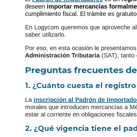
deseen
importar mercancías formalme
cumplimiento fiscal. El trámite es gratuito
En Logycom queremos que aproveche al m
saber utilizarlo.
Por eso, en esta ocasión le presentamos 
Administración Tributaria
(SAT), tanto 
Preguntas frecuentes de
1. ¿Cuánto cuesta el registr
La
inscripción al Padrón de Importado
morales que introducen mercancías a Méxi
estar al corriente en obligaciones fiscales
2. ¿Qué vigencia tiene el p