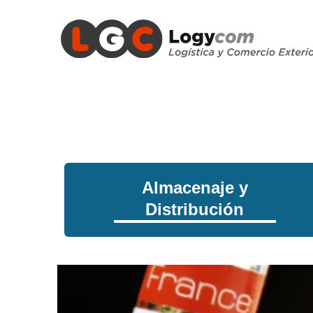
Almacenaje y
Distribución