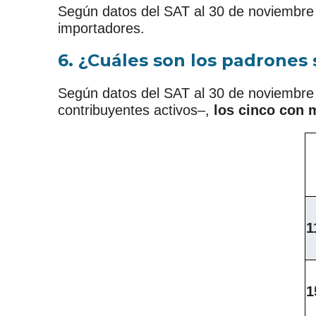
Según datos del SAT al 30 de noviembre d
importadores.
6. ¿Cuáles son los padrones 
Según datos del SAT al 30 de noviembre 
contribuyentes activos–,
los cinco con 
1
1