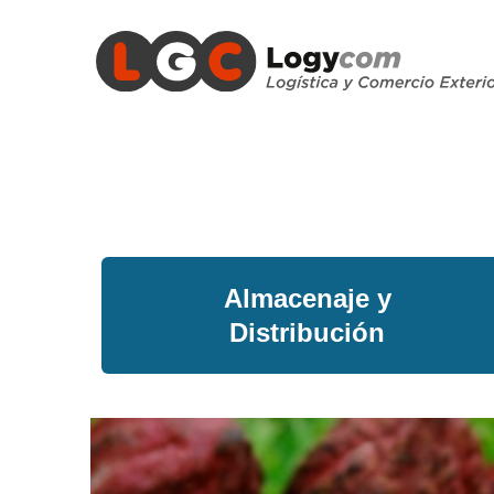
Almacenaje y
Distribución