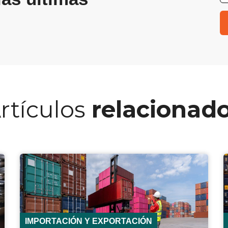
rtículos
relacionad
IMPORTACIÓN Y EXPORTACIÓN