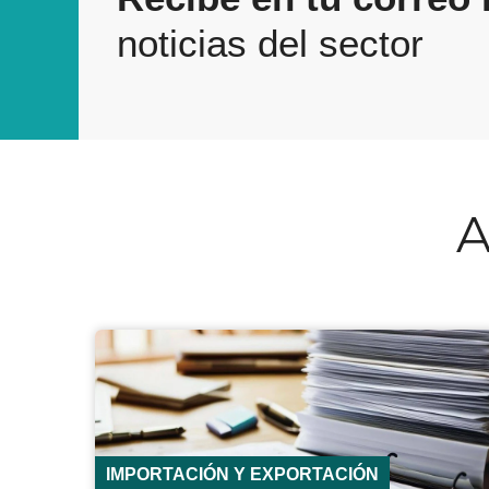
noticias del sector
A
IMPORTACIÓN Y EXPORTACIÓN