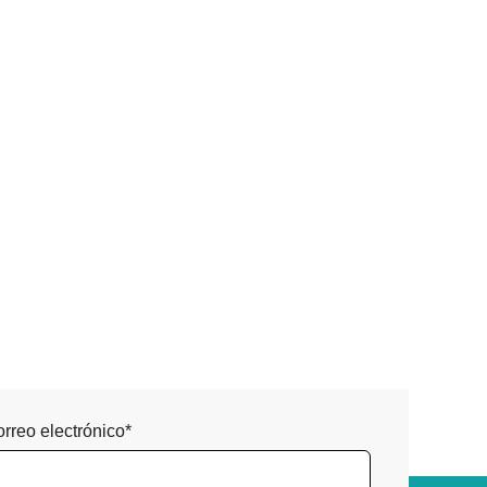
rreo electrónico*