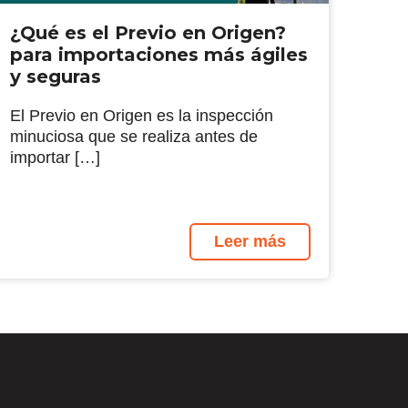
¿Qué es el Previo en Origen?
para importaciones más ágiles
y seguras
El Previo en Origen es la inspección
minuciosa que se realiza antes de
importar […]
Leer más