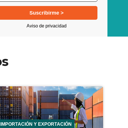
Aviso de privacidad
os
IMPORTACIÓN Y EXPORTACIÓN