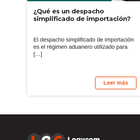
¿Qué es un despacho
simplificado de importación?
El despacho simplificado de importación
es el régimen aduanero utilizado para
[…]
Leer más