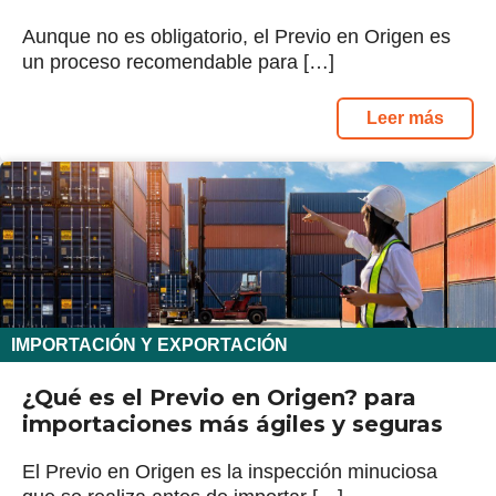
Aunque no es obligatorio, el Previo en Origen es
un proceso recomendable para […]
Leer más
IMPORTACIÓN Y EXPORTACIÓN
¿Qué es el Previo en Origen? para
importaciones más ágiles y seguras
El Previo en Origen es la inspección minuciosa