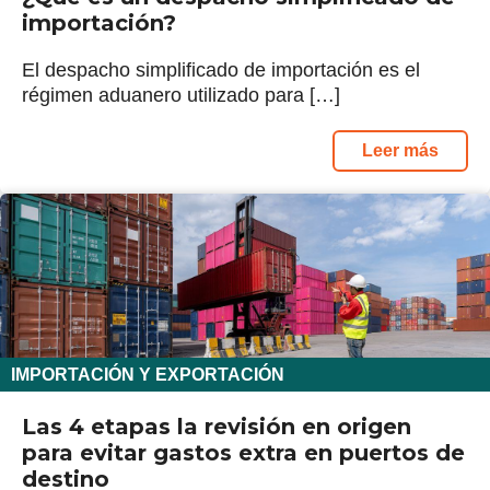
importación?
El despacho simplificado de importación es el
régimen aduanero utilizado para […]
Leer más
IMPORTACIÓN Y EXPORTACIÓN
Las 4 etapas la revisión en origen
para evitar gastos extra en puertos de
destino