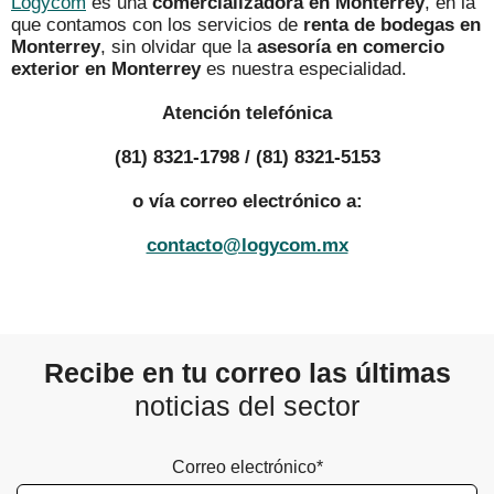
Logycom
es una
comercializadora en Monterrey
, en la
que contamos con los servicios de
renta de bodegas en
Monterrey
, sin olvidar que la
asesoría en comercio
exterior en Monterrey
es nuestra especialidad.
Atención telefónica
(81) 8321-1798 / (81) 8321-5153
o vía correo electrónico a:
contacto@logycom.mx
Recibe en tu correo las últimas
noticias del sector
Correo electrónico*