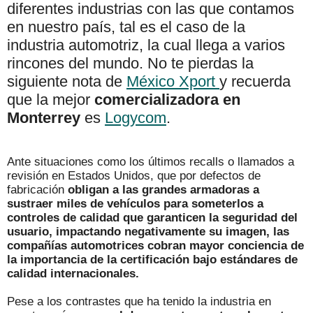
diferentes industrias con las que contamos
en nuestro país, tal es el caso de la
industria automotriz, la cual llega a varios
rincones del mundo. No te pierdas la
siguiente nota de
México Xport
y recuerda
que la mejor
comercializadora en
Monterrey
es
Logycom
.
Ante situaciones como los últimos recalls o llamados a
revisión en Estados Unidos, que por defectos de
fabricación
obligan a las grandes armadoras a
sustraer miles de vehículos para someterlos a
controles de calidad que garanticen la seguridad del
usuario, impactando negativamente su imagen, las
compañías automotrices cobran mayor conciencia de
la importancia de la certificación bajo estándares de
calidad internacionales.
Pese a los contrastes que ha tenido la industria en