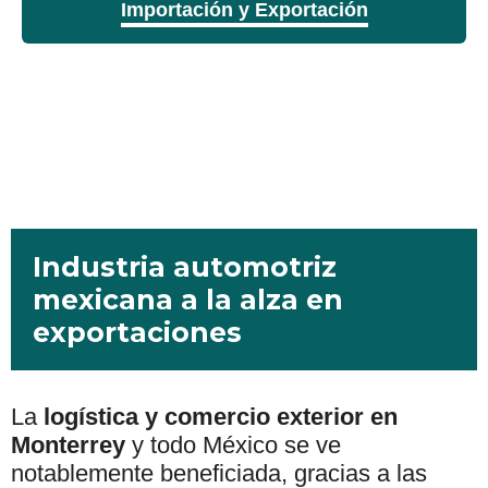
Importación y Exportación
Industria automotriz
mexicana a la alza en
exportaciones
La
logística y comercio exterior en
Monterrey
y todo México se ve
notablemente beneficiada, gracias a las