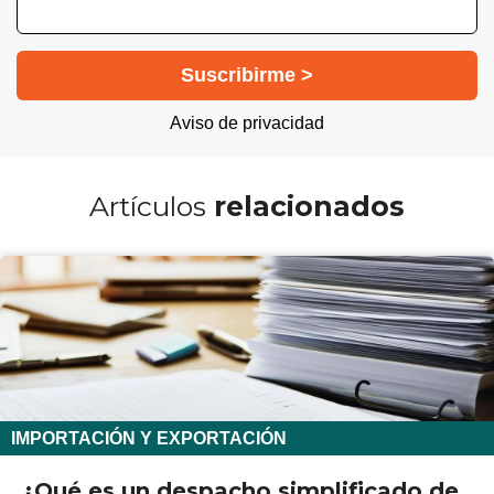
Aviso de privacidad
Artículos
relacionados
IMPORTACIÓN Y EXPORTACIÓN
¿Qué es un despacho simplificado de