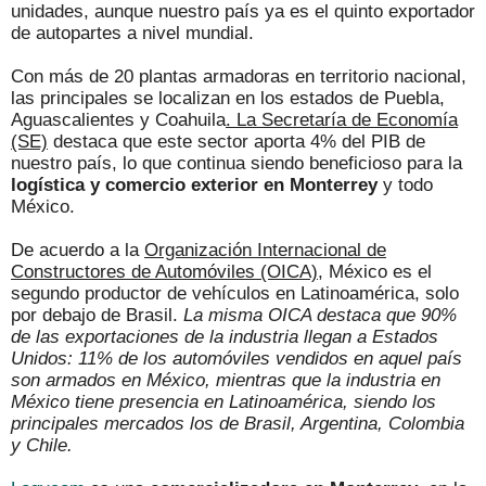
unidades, aunque nuestro país ya es el quinto exportador
de autopartes a nivel mundial.
Con más de 20 plantas armadoras en territorio nacional,
las principales se localizan en los estados de Puebla,
Aguascalientes y Coahuila
. La Secretaría de Economía
(SE)
destaca que este sector aporta 4% del PIB de
nuestro país, lo que continua siendo beneficioso para la
logística y comercio exterior en Monterrey
y todo
México.
De acuerdo a la
Organización Internacional de
Constructores de Automóviles (OICA),
México es el
segundo productor de vehículos en Latinoamérica, solo
por debajo de Brasil.
La misma OICA destaca que 90%
de las exportaciones de la industria llegan a Estados
Unidos: 11% de los automóviles vendidos en aquel país
son armados en México, mientras que la industria en
México tiene presencia en Latinoamérica, siendo los
principales mercados los de Brasil, Argentina, Colombia
y Chile.