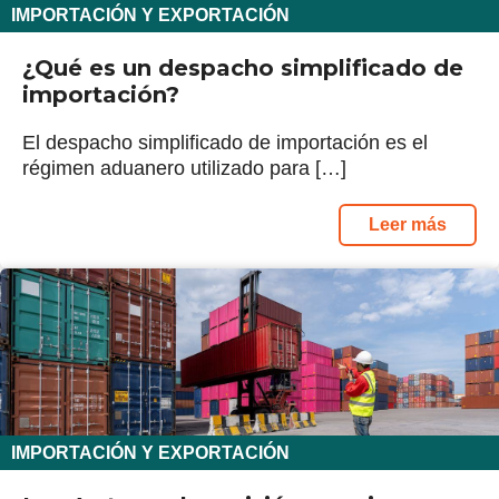
IMPORTACIÓN Y EXPORTACIÓN
¿Qué es un despacho simplificado de
importación?
El despacho simplificado de importación es el
régimen aduanero utilizado para […]
Leer más
IMPORTACIÓN Y EXPORTACIÓN