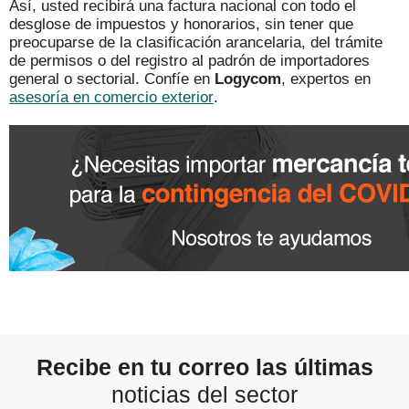
Así, usted recibirá una factura nacional con todo el
desglose de impuestos y honorarios, sin tener que
preocuparse de la clasificación arancelaria, del trámite
de permisos o del registro al padrón de importadores
general o sectorial. Confíe en
Logycom
, expertos en
asesoría en comercio exterior
.
Recibe en tu correo las últimas
noticias del sector