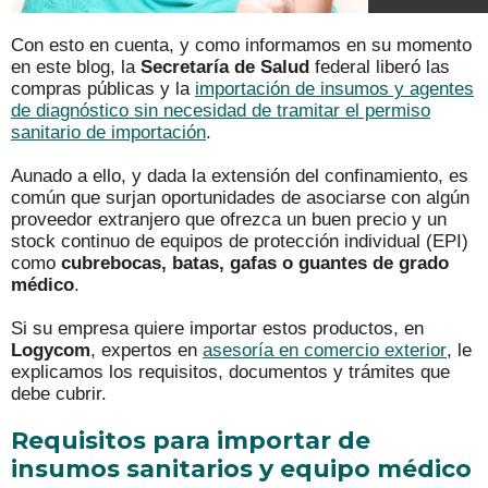
Con esto en cuenta, y como informamos en su momento
en este blog, la
Secretaría de Salud
federal liberó las
compras públicas y la
importación de insumos y agentes
de diagnóstico sin necesidad de tramitar el permiso
sanitario de importación
.
Aunado a ello, y dada la extensión del confinamiento, es
común que surjan oportunidades de asociarse con algún
proveedor extranjero que ofrezca un buen precio y un
stock continuo de equipos de protección individual (EPI)
como
cubrebocas, batas, gafas o guantes de grado
médico
.
Si su empresa quiere importar estos productos, en
Logycom
, expertos en
asesoría en comercio exterior
, le
explicamos los requisitos, documentos y trámites que
debe cubrir.
Requisitos para importar de
insumos sanitarios y equipo médico