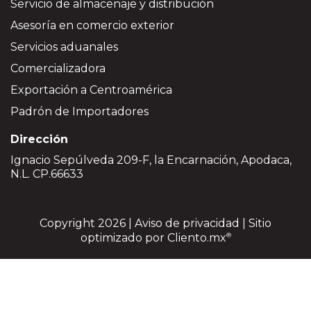
Servicio de almacenaje y distribución
Asesoría en comercio exterior
Servicios aduanales
Comercializadora
Exportación a Centroamérica
Padrón de Importadores
Dirección
Ignacio Sepúlveda 209-F, la Encarnación, Apodaca,
N.L. CP.66633
Copyright 2026 |
Aviso de privacidad
| Sitio
optimizado por
Cliento.mx
®