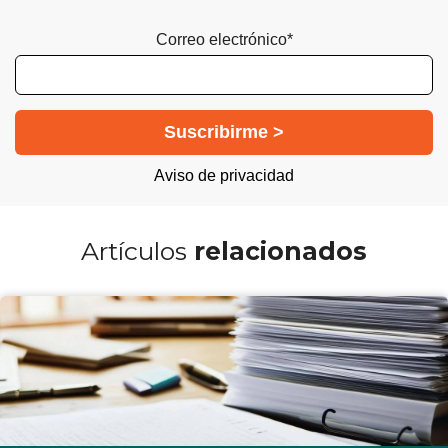
Correo electrónico*
Aviso de privacidad
Artículos
relacionados