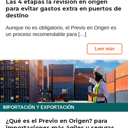
Las 4 etapas la revisión en origen
para evitar gastos extra en puertos de
destino
Aunque no es obligatorio, el Previo en Origen es
un proceso recomendable para […]
Leer más
IMPORTACIÓN Y EXPORTACIÓN
¿Qué es el Previo en Origen? para
importaciones más ágiles y seguras