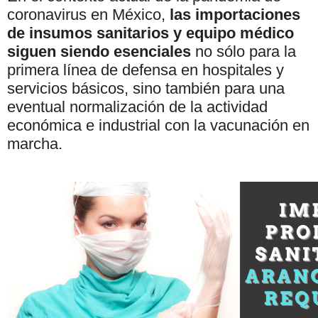
coronavirus en México,
las
importaciones
de insumos sanitarios y equipo médico
siguen siendo esenciales
no sólo para la
primera línea de defensa en hospitales y
servicios básicos, sino también para una
eventual normalización de la actividad
económica e industrial con la vacunación en
marcha.