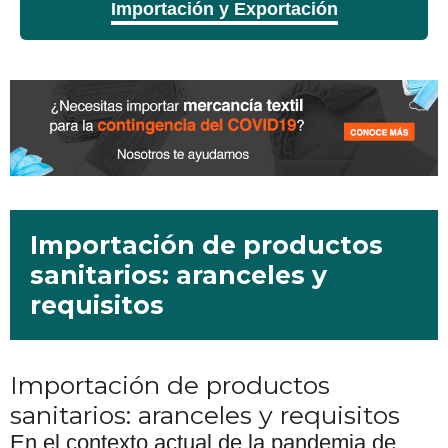
Importación y Exportación
Importación de productos
sanitarios: aranceles y
requisitos
Importación de productos
sanitarios: aranceles y requisitos
En el contexto actual de la pandemia de