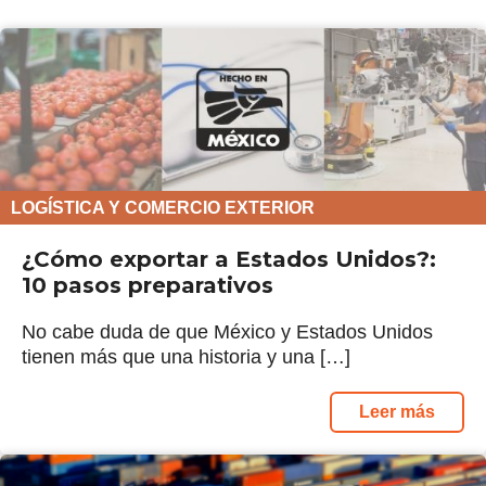
LOGÍSTICA Y COMERCIO EXTERIOR
¿Cómo exportar a Estados Unidos?:
10 pasos preparativos
No cabe duda de que México y Estados Unidos
tienen más que una historia y una […]
Leer más