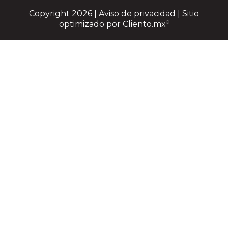
Copyright 2026 |
Aviso de privacidad
| Sitio
optimizado por
Cliento.mx
®