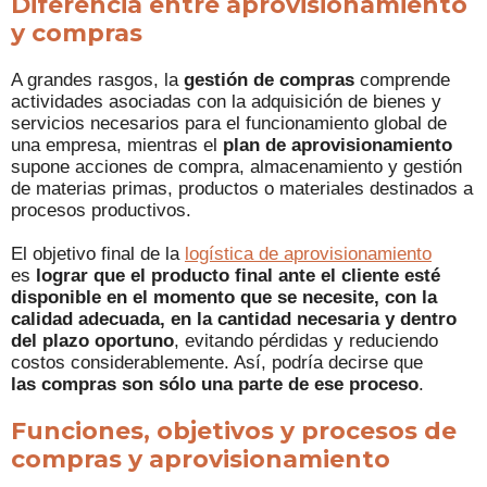
Diferencia entre aprovisionamiento
y compras
A grandes rasgos, la
gestión de compras
comprende
actividades asociadas con la adquisición de bienes y
servicios necesarios para el funcionamiento global de
una empresa, mientras el
plan de aprovisionamiento
supone acciones de compra, almacenamiento y gestión
de materias primas, productos o materiales destinados a
procesos productivos.
El objetivo final de la
logística de aprovisionamiento
es
lograr que el producto final ante el cliente esté
disponible en el momento que se necesite, con la
calidad adecuada, en la cantidad necesaria y dentro
del plazo oportuno
, evitando pérdidas y reduciendo
costos considerablemente. Así, podría decirse que
las compras son sólo una parte de ese proceso
.
Funciones, objetivos y procesos de
compras y aprovisionamiento