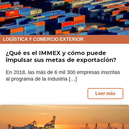
LOGÍSTICA Y COMERCIO EXTERIOR
¿Qué es el IMMEX y cómo puede
impulsar sus metas de exportación?
En 2018, las más de 6 mil 300 empresas inscritas
al programa de la Industria […]
Leer más