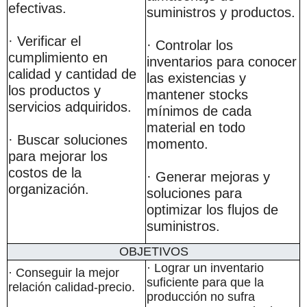
efectivas.
suministros y productos.
· Verificar el
· Controlar los
cumplimiento en
inventarios para conocer
calidad y cantidad de
las existencias y
los productos y
mantener stocks
servicios adquiridos.
mínimos de cada
material en todo
· Buscar soluciones
momento.
para mejorar los
costos de la
· Generar mejoras y
organización.
soluciones para
optimizar los flujos de
suministros.
OBJETIVOS
· Lograr un inventario
· Conseguir la mejor
suficiente para que la
relación calidad-precio.
producción no sufra