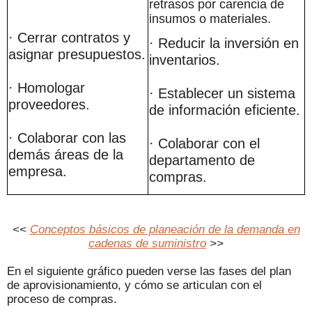
retrasos por carencia de
insumos o materiales.
· Cerrar contratos y
· Reducir la inversión en
asignar presupuestos.
inventarios.
· Homologar
· Establecer un sistema
proveedores.
de información eficiente.
· Colaborar con las
· Colaborar con el
demás áreas de la
departamento de
empresa.
compras.
<<
Conceptos básicos de planeación de la demanda en
cadenas de suministro
>>
En el siguiente gráfico pueden verse las fases del plan
de aprovisionamiento, y cómo se articulan con el
proceso de compras.