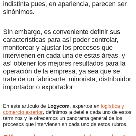
indistinta pues, en apariencia, parecen ser
sinónimos.
Sin embargo, es conveniente definir sus
características para así poder controlar,
monitorear y ajustar los procesos que
intervienen en cada una de estas áreas, y
así obtener los mejores resultados para la
operación de la empresa, ya sea que se
trate de un fabricante, minorista, distribuidor,
importador o exportador.
En este artículo de
Logycom
, expertos en
logística y
comercio exterior
, definimos a detalle cada uno de estos
términos y le ofrecemos un panorama general de los
procesos que intervienen en cada uno de estos rubros.