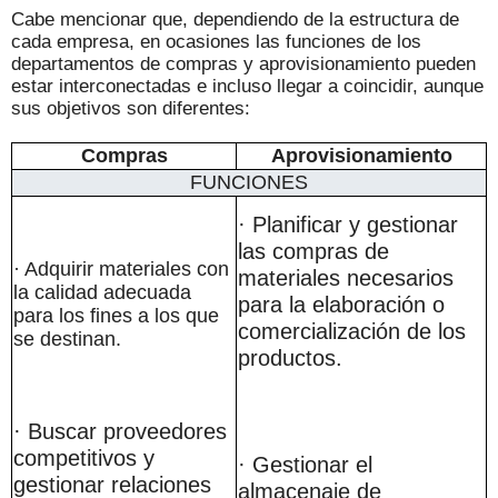
Cabe mencionar que, dependiendo de la estructura de
cada empresa, en ocasiones las funciones de los
departamentos de compras y aprovisionamiento pueden
estar interconectadas e incluso llegar a coincidir, aunque
sus objetivos son diferentes:
Compras
Aprovisionamiento
FUNCIONES
· Planificar y gestionar
las compras de
· Adquirir materiales con
materiales necesarios
la calidad adecuada
para la elaboración o
para los fines a los que
comercialización de los
se destinan.
productos.
· Buscar proveedores
competitivos y
· Gestionar el
gestionar relaciones
almacenaje de