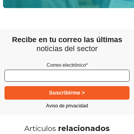
Recibe en tu correo las últimas
noticias del sector
Correo electrónico*
Aviso de privacidad
Artículos
relacionados