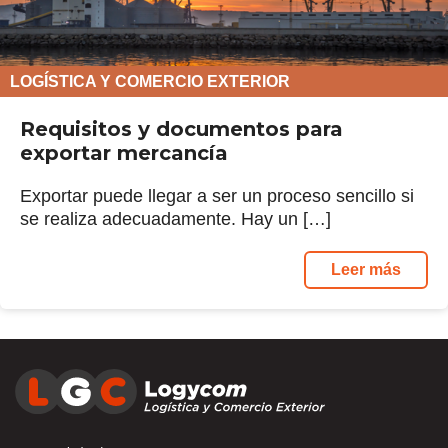
LOGÍSTICA Y COMERCIO EXTERIOR
Requisitos y documentos para
exportar mercancía
Exportar puede llegar a ser un proceso sencillo si
se realiza adecuadamente. Hay un […]
Leer más