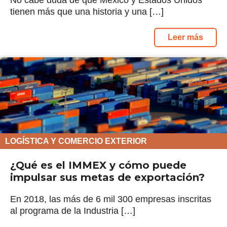
tienen más que una historia y una […]
Leer más
LOGÍSTICA Y COMERCIO EXTERIOR
¿Qué es el IMMEX y cómo puede
impulsar sus metas de exportación?
En 2018, las más de 6 mil 300 empresas inscritas
al programa de la Industria […]