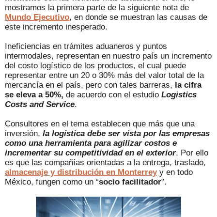
mostramos la primera parte de la siguiente nota de
Mundo Ejecutivo
, en donde se muestran las causas de
este incremento inesperado.
Ineficiencias en trámites aduaneros y puntos
intermodales, representan en nuestro país un incremento
del costo logístico de los productos, el cual puede
representar entre un 20 o 30% más del valor total de la
mercancía en el país, pero con tales barreras,
la cifra
se eleva a 50%,
de acuerdo con el estudio
Logistics
Costs and Service
.
Consultores en el tema establecen que más que una
inversión,
la logística debe ser vista por las empresas
como una herramienta para agilizar costos e
incrementar su competitividad en el exterior
. Por ello
es que las compañías orientadas a la entrega, traslado,
almacenaje y distribución en Monterrey
y en todo
México, fungen como un “
socio facilitador
”.