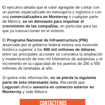
El ejecutivo detalla que el valor agregado de contar con
un partner especializado en mensajería y logística o con
una
comercializadora en Monterrey
o cualquier parte
de México,
es un detonante para impulsar el
crecimiento de las compañías
, en particular para las
que ya transaccionan en el exterior.
El
Programa Nacional de Infraestructura (PNI)
anunciado por el gobierno federal estima una inversión
histórica superior a los
600 mil millones de dólares
;
entre las principales acciones se considera la ampliación
y modernización de tres mil kilómetros de autopistas y el
incremento en la capacidad de los puertos de 280 a 500
millones de toneladas al año.
Si quiere más información,
no se pierda la siguiente
parte de esta interesante nota
. Recuerde que
Logycom
ofrece
asesoría en comercio exterior en
Monterrey
y todo México.