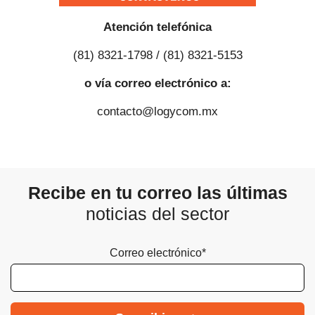
Atención telefónica
(81) 8321-1798 / (81) 8321-5153
o vía correo electrónico a:
contacto@logycom.mx
Recibe en tu correo las últimas
noticias del sector
Correo electrónico*