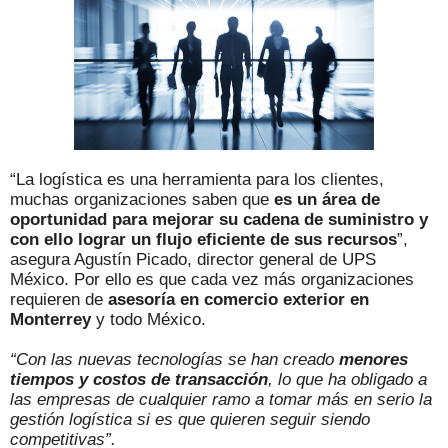
“La logística es una herramienta para los clientes,
muchas organizaciones saben que
es un área de
oportunidad para mejorar su cadena de suministro y
con ello lograr un flujo eficiente de sus recursos
”,
asegura Agustín Picado, director general de UPS
México. Por ello es que cada vez más organizaciones
requieren de
asesoría en comercio exterior en
Monterrey
y todo México.
“Con las nuevas tecnologías se han creado
menores
tiempos y costos de transacción
, lo que ha obligado a
las empresas de cualquier ramo a tomar más en serio la
gestión logística si es que quieren seguir siendo
competitivas”.