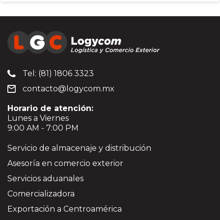
Tel: (81) 1806 3323
contacto@logycom.mx
Horario de atención:
Lunes a Viernes
9:00 AM - 7:00 PM
Servicio de almacenaje y distribución
Asesoría en comercio exterior
Servicios aduanales
Comercializadora
Exportación a Centroamérica