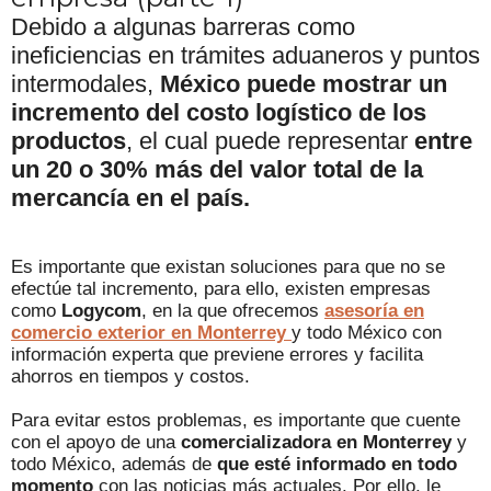
Debido a algunas barreras como
ineficiencias en trámites aduaneros y puntos
intermodales,
México puede mostrar un
incremento del costo logístico de los
productos
, el cual puede representar
entre
un 20 o 30% más del valor total de la
mercancía en el país.
Es importante que existan soluciones para que no se
efectúe tal incremento, para ello, existen empresas
como
Logycom
, en la que ofrecemos
asesoría en
comercio exterior en Monterrey
y todo México con
información experta que previene errores y facilita
ahorros en tiempos y costos.
Para evitar estos problemas, es importante que cuente
con el apoyo de una
comercializadora en Monterrey
y
todo México, además de
que esté informado en todo
momento
con las noticias más actuales. Por ello, le