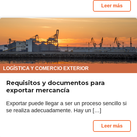
Leer más
LOGÍSTICA Y COMERCIO EXTERIOR
Requisitos y documentos para
exportar mercancía
Exportar puede llegar a ser un proceso sencillo si
se realiza adecuadamente. Hay un […]
Leer más