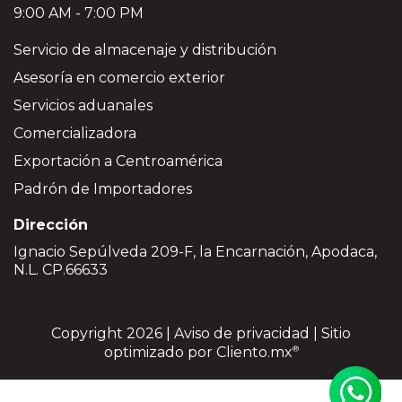
9:00 AM - 7:00 PM
Servicio de almacenaje y distribución
Asesoría en comercio exterior
Servicios aduanales
Comercializadora
Exportación a Centroamérica
Padrón de Importadores
Dirección
Ignacio Sepúlveda 209-F, la Encarnación, Apodaca,
N.L. CP.66633
Copyright 2026 |
Aviso de privacidad
| Sitio
optimizado por
Cliento.mx
®