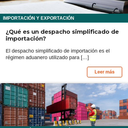
IMPORTACIÓN Y EXPORTACIÓN
¿Qué es un despacho simplificado de
importación?
El despacho simplificado de importación es el
régimen aduanero utilizado para […]
Leer más