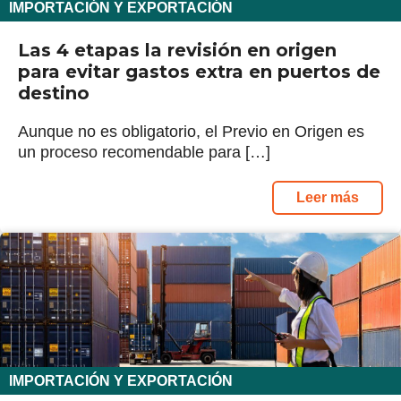
IMPORTACIÓN Y EXPORTACIÓN
Las 4 etapas la revisión en origen
para evitar gastos extra en puertos de
destino
Aunque no es obligatorio, el Previo en Origen es
un proceso recomendable para […]
Leer más
IMPORTACIÓN Y EXPORTACIÓN