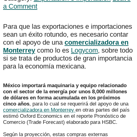
a Comment
Para que las exportaciones e importaciones
sean un éxito rotundo, es necesario contar
con el apoyo de una
comercializadora en
Monterrey
como lo es
Logycom
, sobre todo
si se trata de productos de gran importancia
para la economía mexicana.
México importará maquinaria y equipo relacionado
con el sector de la energía por unos 8,000 millones
de dólares en forma acumulada en los próximos
cinco años
, para lo cual se requerirá del apoyo de una
comercializadora en Monterrey
en otras partes del país
estimó Oxford Economics en el reporte Pronóstico de
Comercio (Trade Forecast) elaborado para HSBC.
Según la proyección, estas compras externas