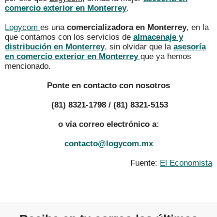
comercio exterior en Monterrey
.
Logycom
es una
comercializadora en Monterrey
, en la
que contamos con los servicios de
almacenaje y
distribución en Monterrey
, sin olvidar que la
asesoría
en comercio exterior en Monterrey
que ya hemos
mencionado.
Ponte en contacto con nosotros
(81) 8321-1798 / (81) 8321-5153
o vía correo electrónico a:
contacto@logycom.mx
Fuente:
El Economista