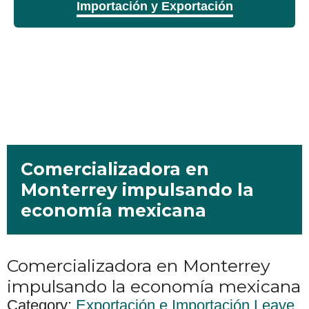
Importación y Exportación
Comercializadora en
Monterrey impulsando la
economía mexicana
Comercializadora en Monterrey
impulsando la economía mexicana
Category:
Exportación e Importación
Leave