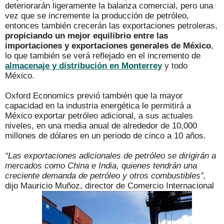
deteriorarán ligeramente la balanza comercial, pero una
vez que se incremente la producción de petróleo,
entonces también crecerán las exportaciones petroleras,
propiciando un mejor equilibrio entre las
importaciones y exportaciones generales de México
,
lo que también se verá reflejado en el incremento de
almacenaje y distribución en Monterrey
y todo
México.
Oxford Economics previó también que la mayor
capacidad en la industria energética le permitirá a
México exportar petróleo adicional, a sus actuales
niveles, en una media anual de alrededor de 10,000
millones de dólares en un periodo de cinco a 10 años.
“Las exportaciones adicionales de petróleo se dirigirán a
mercados como China e India, quienes tendrán una
creciente demanda de petróleo y otros combustibles”,
dijo Mauricio Muñoz, director de Comercio Internacional