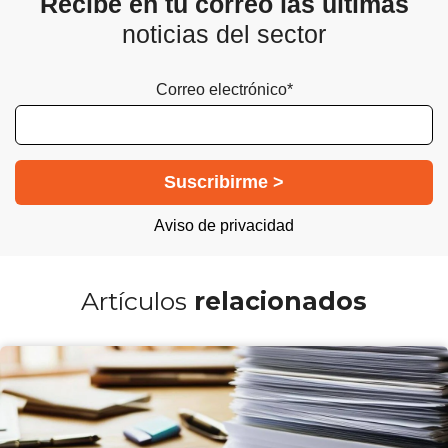
Recibe en tu correo las últimas
noticias del sector
Correo electrónico*
Aviso de privacidad
Artículos
relacionados