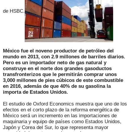
de HSBC.
México fue el noveno productor de petróleo del
mundo en 2013, con 2.9 millones de barriles diarios.
Pero es un importador neto de gas natural y
construye en el norte dos grandes gasoductos
transfronterizos que le permitirán comprar unos
3,000 millones de pies cúbicos de este combustible
en 2016, además de que 40% de su gasolina la
importa de Estados Unidos.
El estudio de Oxford Economics muestra que uno de los
efectos en el corto plazo de la reforma energética de
México será un incremento en las importaciones de
maquinaria y equipo de países como Estados Unidos,
Japón y Corea del Sur, lo que representa mayor