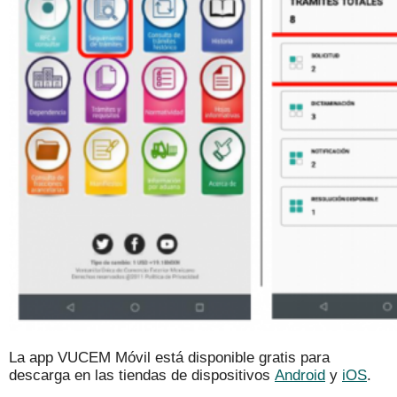
La app VUCEM Móvil está disponible gratis para
descarga en las tiendas de dispositivos
Android
y
iOS
.