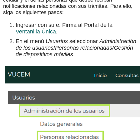
notificaciones relacionadas con sus trámites. Para ello,
siga los siguientes pasos:
Ingresar con su e. Firma al Portal de la
Ventanilla Única
.
En el menú
Usuarios
seleccionar
Administración
de los usuarios
/
Personas relacionadas/Gestión
de dispositivos móviles
.