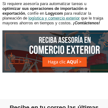
Si requiere asesoría para automatizar tareas u
optimizar sus operaciones de
importación o
exportación
, confíe en
Logycom
para realizar la
planeación de
logística y comercio exterior
que le traiga
mayores ahorros en tiempos y costos.
¡Contáctenos!
Recibe en tu correo las últimas