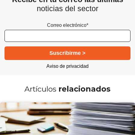
noticias del sector
Correo electrónico*
Aviso de privacidad
Artículos
relacionados