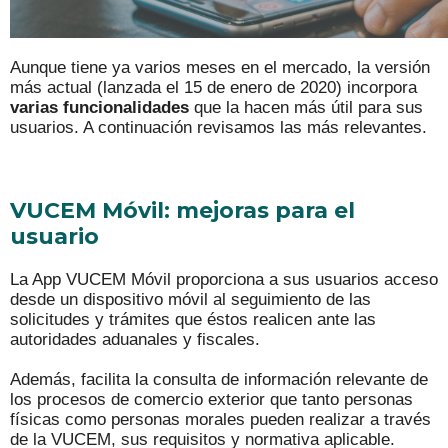
Aunque tiene ya varios meses en el mercado, la versión
más actual (lanzada el 15 de enero de 2020) incorpora
varias funcionalidades
que la hacen más útil para sus
usuarios. A continuación revisamos las más relevantes.
VUCEM Móvil: mejoras para el
usuario
La App VUCEM Móvil proporciona a sus usuarios acceso
desde un dispositivo móvil al seguimiento de las
solicitudes y trámites que éstos realicen ante las
autoridades aduanales y fiscales.
Además, facilita la consulta de información relevante de
los procesos de comercio exterior que tanto personas
físicas como personas morales pueden realizar a través
de la VUCEM, sus requisitos y normativa aplicable.