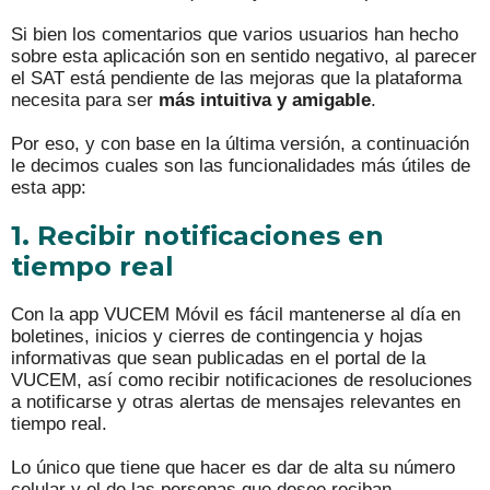
Si bien los comentarios que varios usuarios han hecho
sobre esta aplicación son en sentido negativo, al parecer
el SAT está pendiente de las mejoras que la plataforma
necesita para ser
más intuitiva y amigable
.
Por eso, y con base en la última versión, a continuación
le decimos cuales son las funcionalidades más útiles de
esta app:
1. Recibir notificaciones en
tiempo real
Con la app VUCEM Móvil es fácil mantenerse al día en
boletines, inicios y cierres de contingencia y hojas
informativas que sean publicadas en el portal de la
VUCEM, así como recibir notificaciones de resoluciones
a notificarse y otras alertas de mensajes relevantes en
tiempo real.
Lo único que tiene que hacer es dar de alta su número
celular y el de las personas que desee reciban