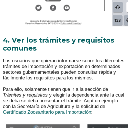
4. Ver los trámites y requisitos
comunes
Los usuarios que quieran informarse sobre los diferentes
trámites de importación y exportación en determinados
sectores gubernamentales pueden consultar rápida y
fácilmente los requisitos para los mismos.
Para ello, solamente tienen que ir a la sección de
Trámites y requisitos
y elegir la dependencia ante la cual
se deba se deba presentar el trámite. Aquí un ejemplo
con la Secretaría de Agricultura y la solicitud de
Certificado Zoosanitario para Importación
: