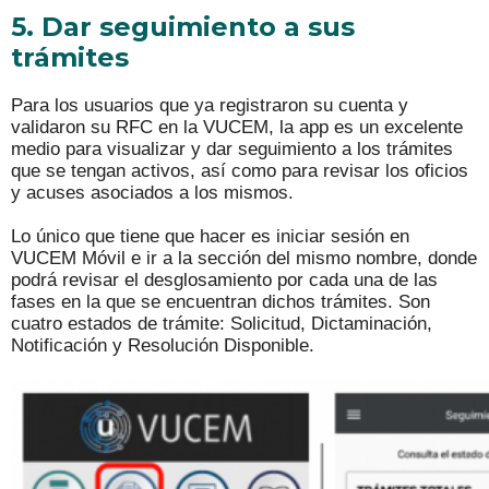
5. Dar seguimiento a sus
trámites
Para los usuarios que ya registraron su cuenta y
validaron su RFC en la VUCEM, la app es un excelente
medio para visualizar y dar seguimiento a los trámites
que se tengan activos, así como para revisar los oficios
y acuses asociados a los mismos.
Lo único que tiene que hacer es iniciar sesión en
VUCEM Móvil e ir a la sección del mismo nombre, donde
podrá revisar el desglosamiento por cada una de las
fases en la que se encuentran dichos trámites. Son
cuatro estados de trámite: Solicitud, Dictaminación,
Notificación y Resolución Disponible.