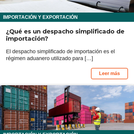
IMPORTACIÓN Y EXPORTACIÓN
¿Qué es un despacho simplificado de
importación?
El despacho simplificado de importación es el
régimen aduanero utilizado para […]
Leer más