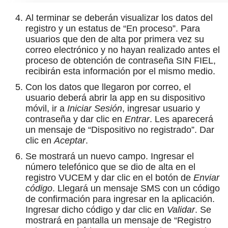
Al terminar se deberán visualizar los datos del
registro y un estatus de “En proceso”. Para
usuarios que den de alta por primera vez su
correo electrónico y no hayan realizado antes el
proceso de obtención de contraseña SIN FIEL,
recibirán esta información por el mismo medio.
Con los datos que llegaron por correo, el
usuario deberá abrir la app en su dispositivo
móvil, ir a
Iniciar Sesión
, ingresar usuario y
contraseña y dar clic en
Entrar
. Les aparecerá
un mensaje de “Dispositivo no registrado”. Dar
clic en
Aceptar
.
Se mostrará un nuevo campo. Ingresar el
número telefónico que se dio de alta en el
registro VUCEM y dar clic en el botón de
Enviar
código
. Llegará un mensaje SMS con un código
de confirmación para ingresar en la aplicación.
Ingresar dicho código y dar clic en
Validar
. Se
mostrará en pantalla un mensaje de “Registro