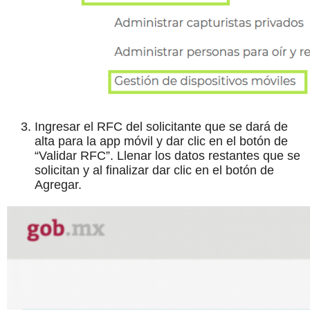
Ingresar el RFC del solicitante que se dará de
alta para la app móvil y dar clic en el botón de
“Validar RFC”. Llenar los datos restantes que se
solicitan y al finalizar dar clic en el botón de
Agregar.