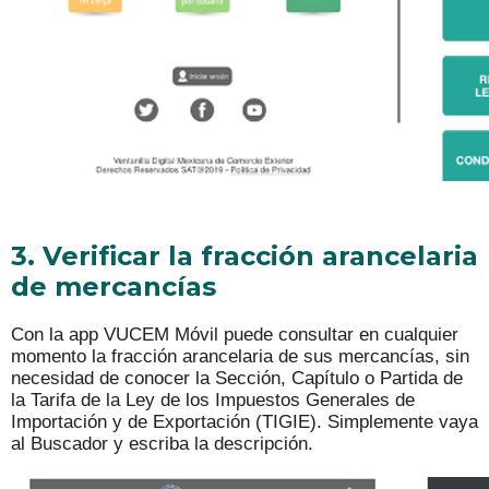
3. Verificar la fracción arancelaria
de mercancías
Con la app VUCEM Móvil puede consultar en cualquier
momento la fracción arancelaria de sus mercancías, sin
necesidad de conocer la Sección, Capítulo o Partida de
la Tarifa de la Ley de los Impuestos Generales de
Importación y de Exportación (TIGIE). Simplemente vaya
al Buscador y escriba la descripción.