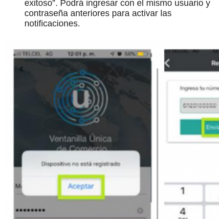
exitoso”. Podrá ingresar con el mismo usuario y
contraseña anteriores para activar las
notificaciones.