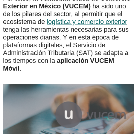
Exterior en México (VUCEM)
ha sido uno
de los pilares del sector, al permitir que el
ecosistema de
logística y comercio exterior
tenga las herramientas necesarias para sus
operaciones diarias. Y en esta época de
plataformas digitales, el Servicio de
Administración Tributaria (SAT) se adapta a
los tiempos con la
aplicación VUCEM
Móvil
.