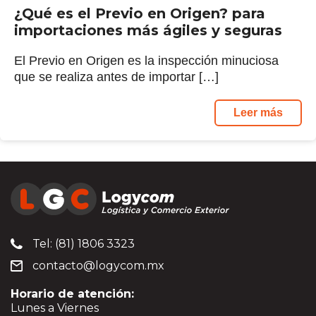
¿Qué es el Previo en Origen? para
importaciones más ágiles y seguras
El Previo en Origen es la inspección minuciosa
que se realiza antes de importar […]
Leer más
Tel: (81) 1806 3323
contacto@logycom.mx
Horario de atención:
Lunes a Viernes