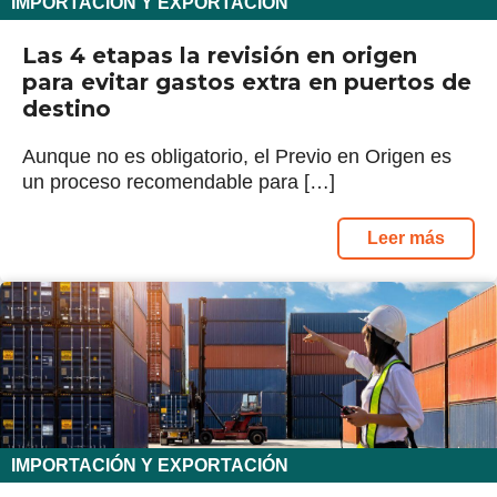
IMPORTACIÓN Y EXPORTACIÓN
Las 4 etapas la revisión en origen
para evitar gastos extra en puertos de
destino
Aunque no es obligatorio, el Previo en Origen es
un proceso recomendable para […]
Leer más
IMPORTACIÓN Y EXPORTACIÓN