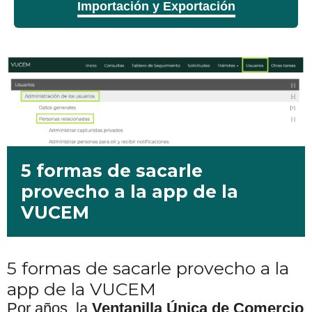
Importación y Exportación
5 formas de sacarle
provecho a la app de la
VUCEM
5 formas de sacarle provecho a la
app de la VUCEM
Por años, la
Ventanilla Única de Comercio