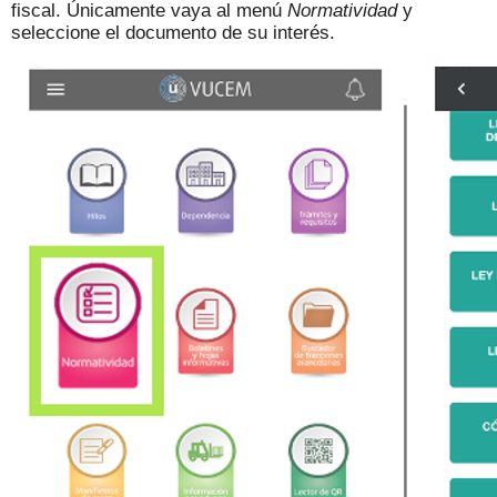
fiscal. Únicamente vaya al menú
Normatividad
y
seleccione el documento de su interés.