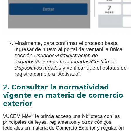
Finalmente, para confirmar el proceso basta
ingresar de nuevo al portal de Ventanilla única
sección
Usuarios/Administración de
usuarios/Personas relacionadas/Gestión de
dispositivos móviles
y verificar que el estatus del
registro cambió a “Activado”.
2. Consultar la normatividad
vigente en materia de comercio
exterior
VUCEM Móvil le brinda acceso una biblioteca con las
principales de leyes, reglamentos y otros códigos
federales en materia de Comercio Exterior y regulación