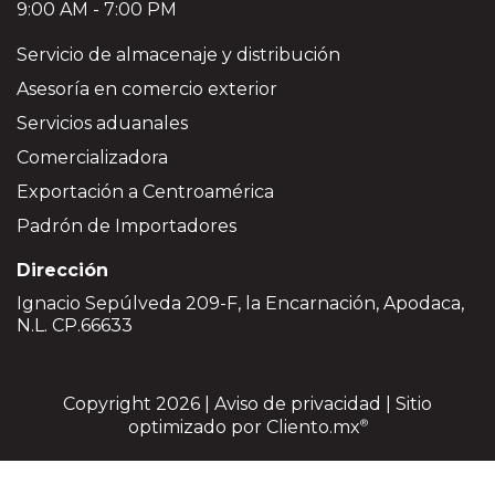
9:00 AM - 7:00 PM
Servicio de almacenaje y distribución
Asesoría en comercio exterior
Servicios aduanales
Comercializadora
Exportación a Centroamérica
Padrón de Importadores
Dirección
Ignacio Sepúlveda 209-F, la Encarnación, Apodaca,
N.L. CP.66633
Copyright 2026 |
Aviso de privacidad
| Sitio
optimizado por
Cliento.mx
®