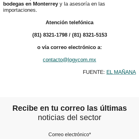
bodegas en Monterrey
y la asesoría en las
importaciones.
Atención telefónica
(81) 8321-1798 / (81) 8321-5153
o vía correo electrónico a:
contacto@logycom.mx
FUENTE:
EL MAÑANA
Recibe en tu correo las últimas
noticias del sector
Correo electrónico*