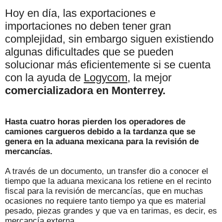
Hoy en día, las exportaciones e
importaciones no deben tener gran
complejidad, sin embargo siguen existiendo
algunas dificultades que se pueden
solucionar más eficientemente si se cuenta
con la ayuda de
Logycom
, la mejor
comercializadora en Monterrey.
Hasta cuatro horas pierden los operadores de
camiones cargueros debido a la tardanza que se
genera en la aduana mexicana para la revisión de
mercancías.
A través de un documento, un transfer dio a conocer el
tiempo que la aduana mexicana los retiene en el recinto
fiscal para la revisión de mercancías, que en muchas
ocasiones no requiere tanto tiempo ya que es material
pesado, piezas grandes y que va en tarimas, es decir, es
mercancía externa.