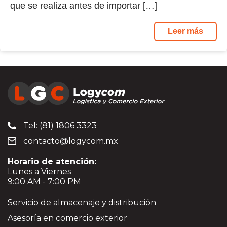
que se realiza antes de importar […]
Leer más
Tel: (81) 1806 3323
contacto@logycom.mx
Horario de atención:
Lunes a Viernes
9:00 AM - 7:00 PM
Servicio de almacenaje y distribución
Asesoría en comercio exterior