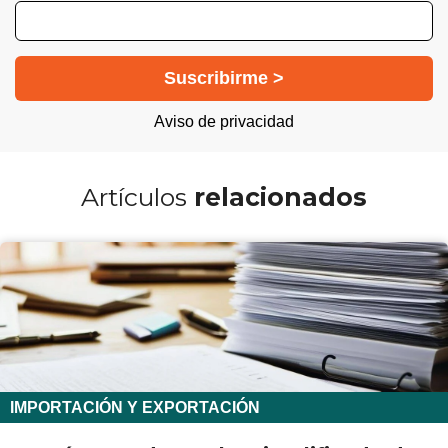
Aviso de privacidad
Artículos
relacionados
IMPORTACIÓN Y EXPORTACIÓN