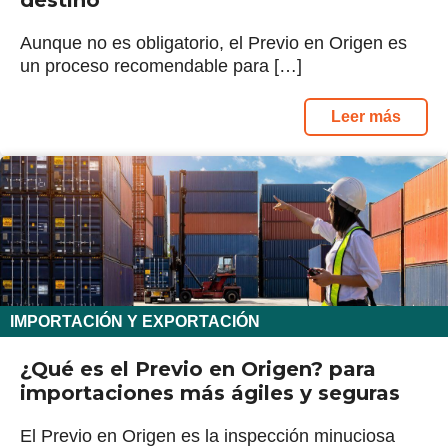
Aunque no es obligatorio, el Previo en Origen es
un proceso recomendable para […]
Leer más
IMPORTACIÓN Y EXPORTACIÓN
¿Qué es el Previo en Origen? para
importaciones más ágiles y seguras
El Previo en Origen es la inspección minuciosa