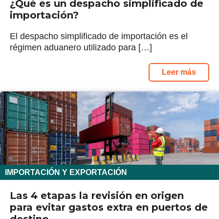
¿Qué es un despacho simplificado de
importación?
El despacho simplificado de importación es el
régimen aduanero utilizado para […]
Leer más
IMPORTACIÓN Y EXPORTACIÓN
Las 4 etapas la revisión en origen
para evitar gastos extra en puertos de
destino