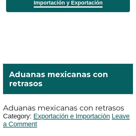
Importación y Exportación
Aduanas mexicanas con
retrasos
Aduanas mexicanas con retrasos
Category:
Exportación e Importación
Leave
a Comment